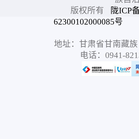
版权所有
陇ICP备
62300102000085号
网站
地址：甘肃省甘南藏族
电话：0941-8