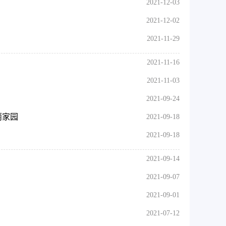
2021-12-03
2021-12-02
2021-11-29
2021-11-16
2021-11-03
2021-09-24
丽家园
2021-09-18
2021-09-18
2021-09-14
2021-09-07
2021-09-01
2021-07-12