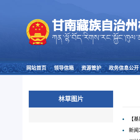
网站首页
领导信箱
资源管护
政务信息公开
林草图片
【基
新闻