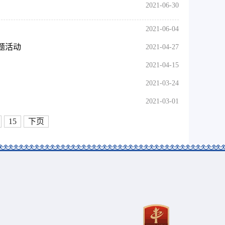
2021-06-30
2021-06-04
题活动
2021-04-27
2021-04-15
2021-03-24
2021-03-01
15
下页