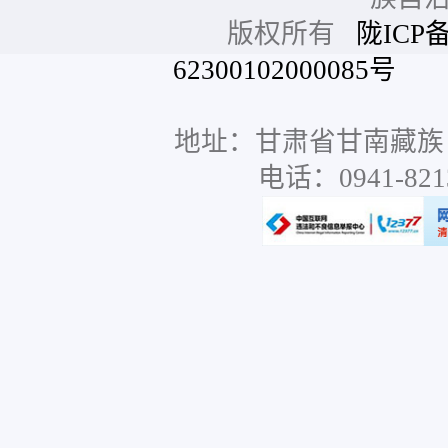
版权所有
陇ICP备
62300102000085号
网站
地址：甘肃省甘南藏族
电话：0941-8