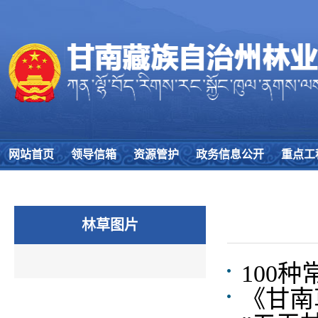
网站首页
领导信箱
资源管护
政务信息公开
重点工
林草图片
100
《甘南