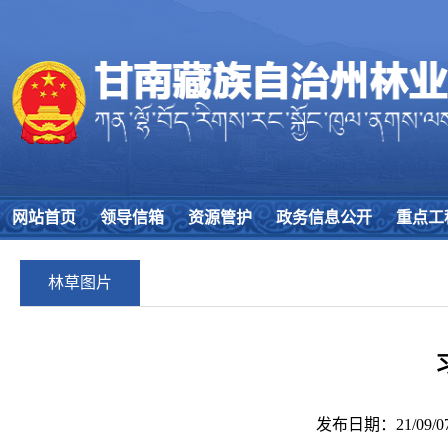
网站首页
领导信箱
资源管护
政务信息公开
重点工
林草图片
发布日期：21/09/07 