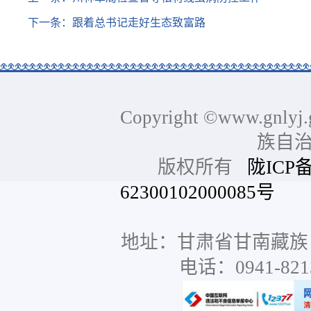
下一条：
跟着总书记走好生态致富路
Copyright ©www.gnlyj.
族自
版权所有
陇ICP备
62300102000085号
网站
地址：甘肃省甘南藏族
电话：0941-8