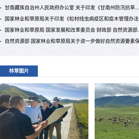
甘南藏族自治州人民政府办公室 关于印发《甘南州防汛抗旱...
国家林业和草原局关于印发《松材线虫病疫区和疫木管理办法..
国家林业和草原局 国家发展和改革委员会 财政部 自然资源部..
自然资源部 国家林业和草原局关于进一步做好自然资源要素保.
林草图片