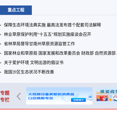
重点工程
保障生态环境法典实施 最高法发布首个配套司法解释
林业草原保护利用“十五五”规划实施座谈会召开
省林草局督导甘南州草原资源监管工作
国家林业和草原局 国家发展和改革委员会 财政部 自然资源部..
关于爱护环境 文明出游的倡议书
我国沙区生态状况不断改善
专题
专栏