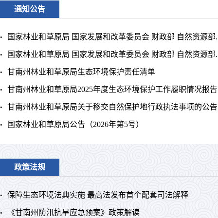
通知公告
国家林业和草原局 国家发展和改革委员会 财政部 自然资源部..
国家林业和草原局 国家发展和改革委员会 财政部 自然资源部..
甘南州林业和草原局生态环境保护责任清单
甘南州林业和草原局2025年度生态环境保护工作履职情况报告
甘南州林业和草原局关于移交自然保护地行政执法事项的公告
国家林业和草原局公告（2026年第5号）
政策法规
保障生态环境法典实施 最高法发布首个配套司法解释
《甘南州防汛抗旱应急预案》政策解读