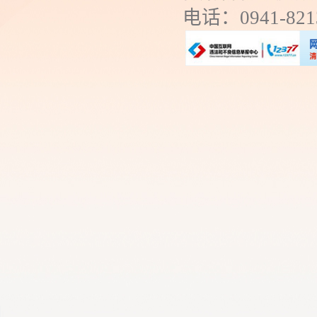
电话：0941-8