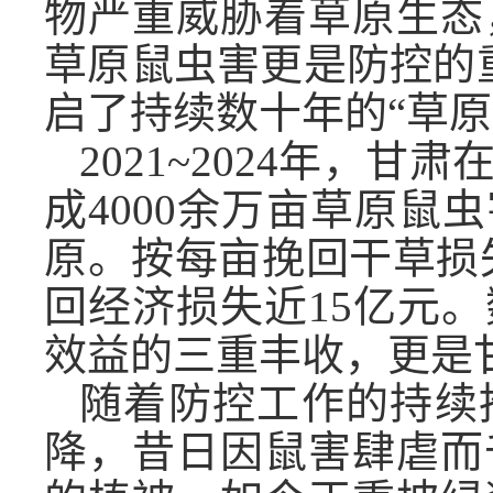
物严重威胁着草原生态
草原鼠虫害更是防控的重
启了持续数十年的“草原
2021~2024年，
成4000余万亩草原鼠
原。按每亩挽回干草损失
回经济损失近15亿元
效益的三重丰收，更是
随着防控工作的持续
降，昔日因鼠害肆虐而