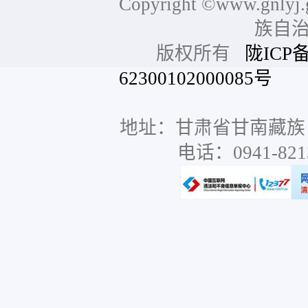
Copyright ©www.gnlyj.
族自
版权所有
陇ICP备
62300102000085号
网站
地址：甘肃省甘南藏族
电话：0941-8