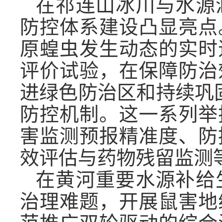
在祁连山冰川与水源
防控体系建设凸显亮点
原蝗虫发生动态的实时
评价试验，在保障防治
进绿色防治区和持续巩固
防控机制。这一系列举
害监测预报精准度、防
效评估与药物残留监测
在黄河重要水源补给
治理难题，开展鼠害地