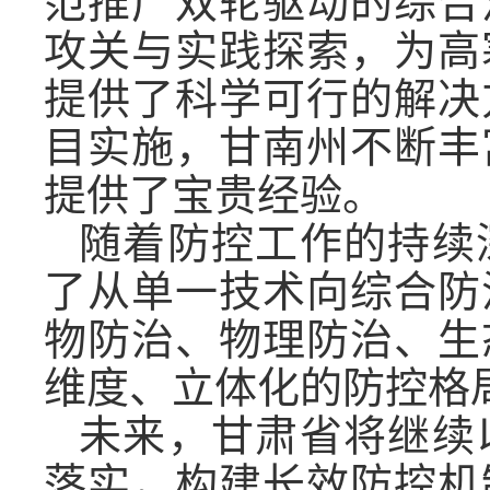
范推广双轮驱动的综合
攻关与实践探索，为高
提供了科学可行的解决
目实施，甘南州不断丰
提供了宝贵经验。
随着防控工作的持续
了从单一技术向综合防
物防治、物理防治、生
维度、立体化的防控格
未来，甘肃省将继续
落实，构建长效防控机