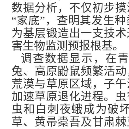
数据分析，不仅初步摸
“家底”，查明其发生
为基层锻造出一支技术
害生物监测预报根基。
调查数据显示，在
兔、高原鼢鼠频繁活动
荒漠与草原区域，子午
加速草原退化进程。虫
虫和白刺夜蛾成为破坏
草、黄帚橐吾及甘肃棘