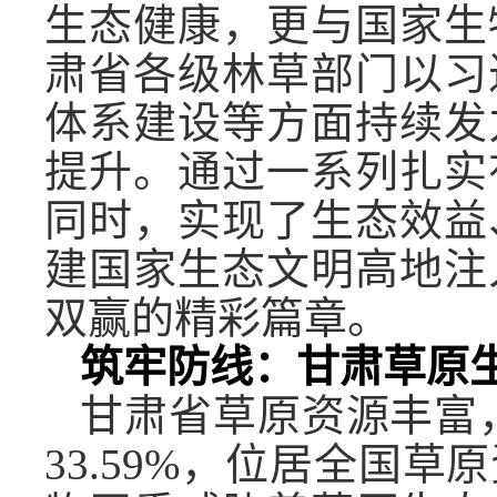
生态健康，更与国家生
肃省各级林草部门以习
体系建设等方面持续发
提升。通过一系列扎实
同时，实现了生态效益
建国家生态文明高地注
双赢的精彩篇章。
筑牢防线：甘肃草原
甘肃省草原资源丰富，
33.59%，位居全国