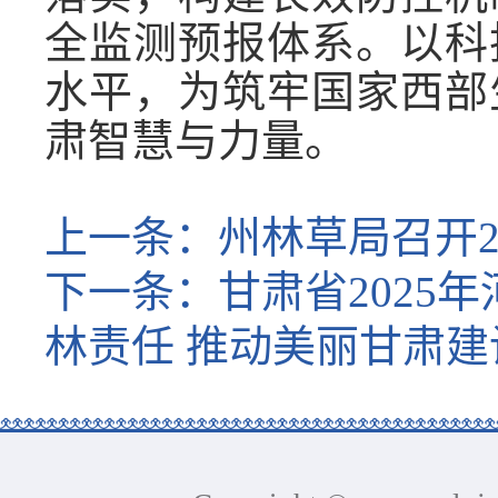
全监测预报体系。以科
水平，为筑牢国家西部
肃智慧与力量。
上一条：
州林草局召开2
下一条：
甘肃省202
林责任 推动美丽甘肃建