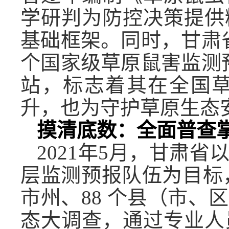
学研判为防控决策提供
基础框架。同时，甘肃
个国家级草原鼠害监测
站，标志着其在全国
升，也为守护草原生态
摸清底数：全面普查
2021年5月，甘肃
层监测预报队伍为目标
市州、88 个县（市
态大调查，通过专业人