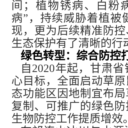
间；植物锈病、白粉
病”，持续威胁着植被
现，更为后续精准防控
生态保护有了清晰的行动
绿色转型：综合防控
自2020年起，甘肃
心目标，全面启动草原
态功能区因地制宜布局
复制、可推广的绿色防
生物防控工作提质增效