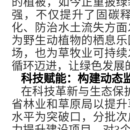
的植被，如今正重披绿
强，不仅提升了固碳
化、防治水土流失方面
为野生动植物的栖息乐
场，也为草牧业可持续
循环迈进，让绿色发展
科技赋能：构建动态
在科技革新与生态保护深
省林业和草原局以提升
水平为突破口，分批次
力提升建设项目，对3