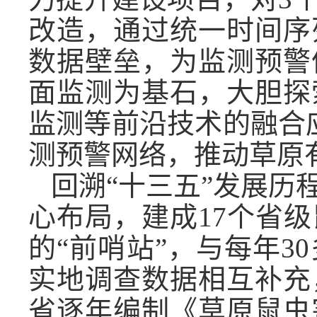
改造，通过统一时间序
数据壁垒，为监测预警
面监测为基石，大胆探
监测等前沿技术的融合应
测预警网络，推动草原
回溯“十三五”发展历
心布局，建成17个省
的“前哨站”，与每年
实地调查数据相互补充
省逐年编制《草原鼠虫