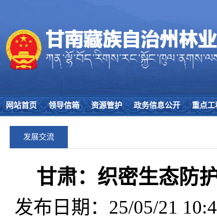
网站首页
领导信箱
资源管护
政务信息公开
重点工
发展交流
甘肃：织密生态防护
发布日期：25/05/21 10:4