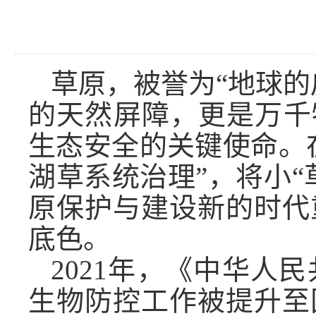
草原，被誉为“地球的
的天然屏障，更是万千
生态安全的关键使命。
湖草系统治理”，将小
原保护与建设新的时代
底色。
2021年，《中华人
生物防控工作被提升至