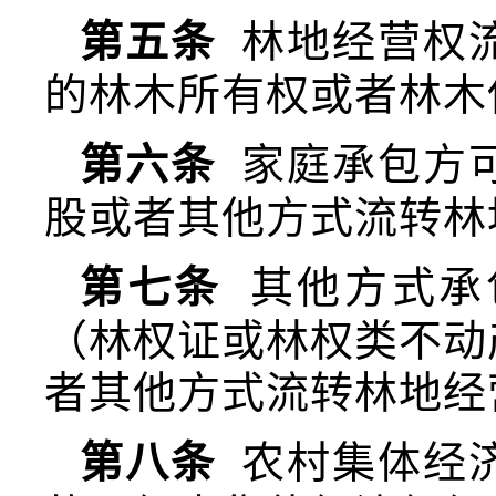
第五条
林地经营权
的林木所有权或者林木
第六条
家庭承包方
股或者其他方式流转林
第七条
其他方式承
（林权证或林权类不动
者其他方式流转林地经
第八条
农村集体经