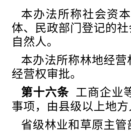
本办法所称社会资
体、民政部门登记的社
自然人。
本办法所称林地经营
经营权审批。
第十六条
工商企业
事项，由县级以上地方
省级林业和草原主管