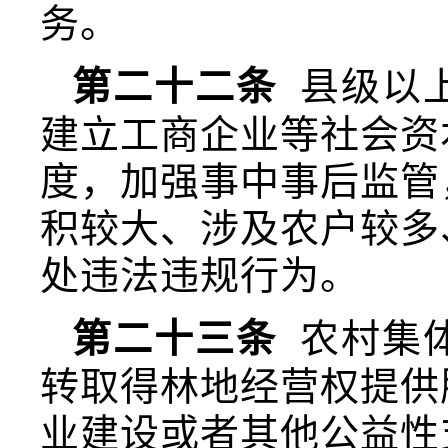
务。
第二十二条
县级以
建立工商企业等社会资
度，加强事中事后监管
积较大、涉及农户较多
处违法违规行为。
第二十三条
农村集
转取得林地经营权提供
业建设或者其他公益性