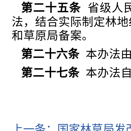
第二十五条
省级人
法，结合实际制定林地
和草原局备案。
第二十六条
本办法由
第二十七条
本办法自
上一条：
国家林草局发