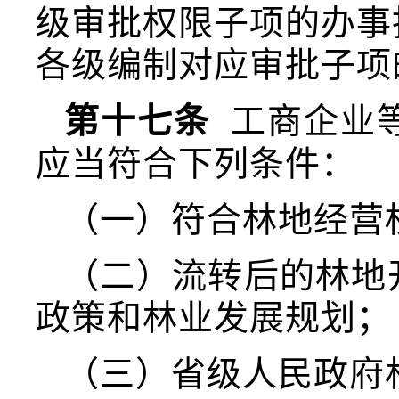
级审批权限子项的办事
各级编制对应审批子项
第十七条
工商企业
应当符合下列条件：
（一）符合林地经营
（二）流转后的林地
政策和林业发展规划；
（三）省级人民政府