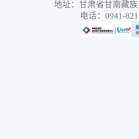
地址：甘肃省甘南藏族
电话：0941-8