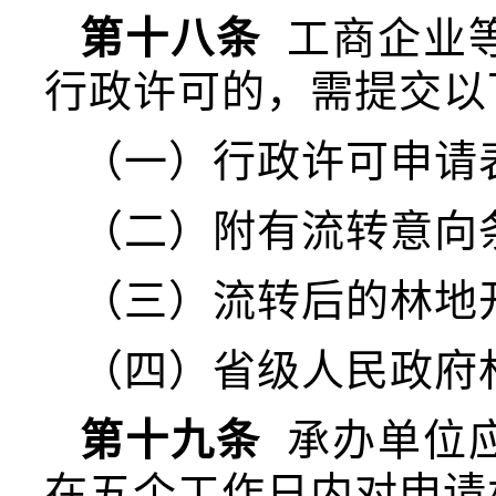
第十八条
工商企业
行政许可的，需提交以
（一）行政许可申请
（二）附有流转意向
（三）流转后的林地
（四）省级人民政府
第十九条
承办单位
在五个工作日内对申请