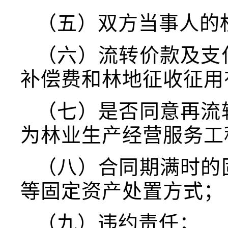
（五）双方当事人的
（六）流转价款及支
补偿费和林地征收征用
（七）是否同意再流
为林业生产经营服务工
（八）合同期满时的
等固定资产处置方式；
（九）违约责任；