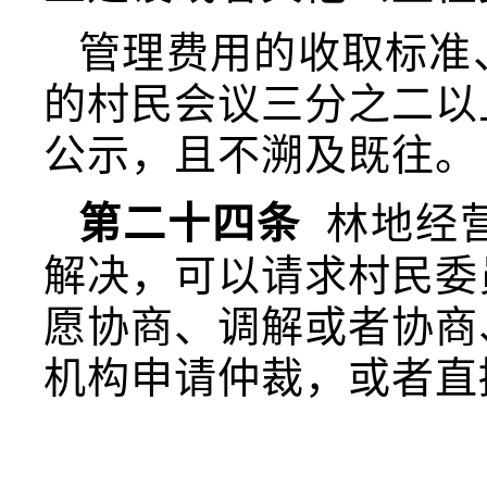
管理费用的收取标准
的村民会议三分之二以
公示，且不溯及既往。
第二十四条
林地经
解决，可以请求村民委
愿协商、调解或者协商
机构申请仲裁，或者直