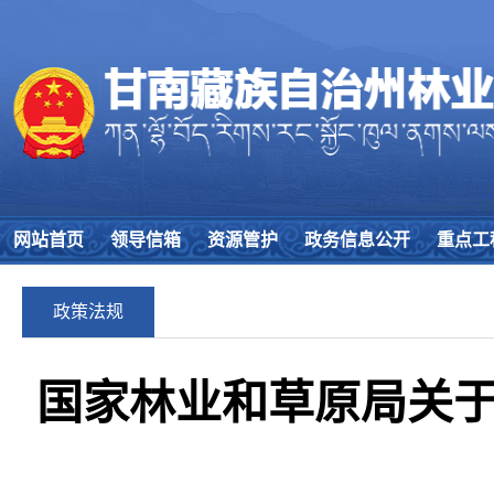
网站首页
领导信箱
资源管护
政务信息公开
重点工
政策法规
国家林业和草原局关