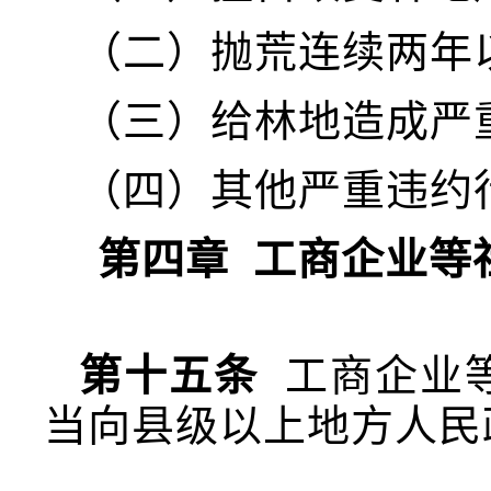
（二）抛荒连续两年
（三）给林地造成严
（四）其他严重违约
第四章 工商企业等
第十五条
工商企业等
当向县级以上地方人民