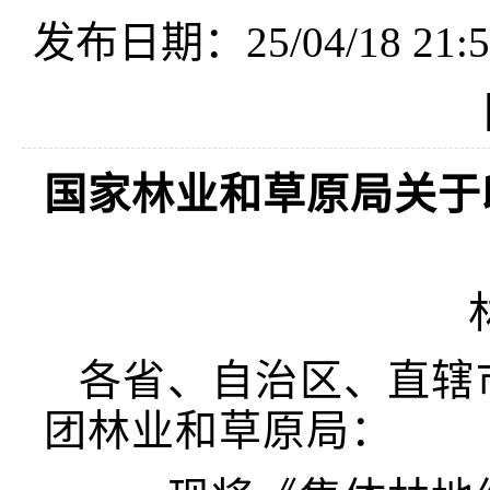
发布日期：25/04/18 21:5
国家林业和草原局关于
各省、自治区、直辖
团林业和草原局：