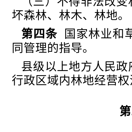
（三）不得非法改变
坏森林、林木、林地。
第四条
国家林业和
同管理的指导。
县级以上地方人民政
行政区域内林地经营权
第