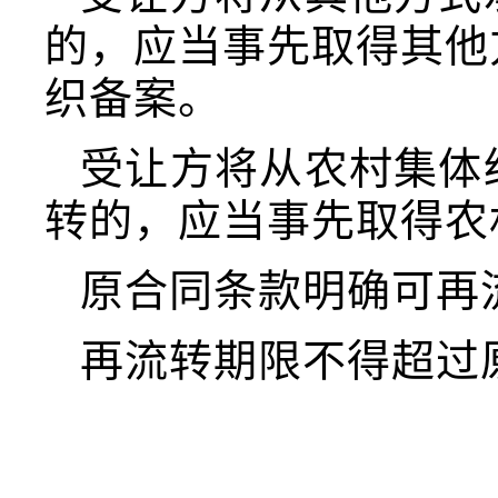
的，应当事先取得其他
织备案。
受让方将从农村集体
转的，应当事先取得农
原合同条款明确可再
再流转期限不得超过