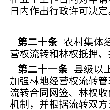
日内作出行政许可决定
第二十条
农村集体
营权流转和林权抵押、
第二十一条
县级以
加强林地经营权流转管
流转合同网签、林权收
机制，并根据流转双方