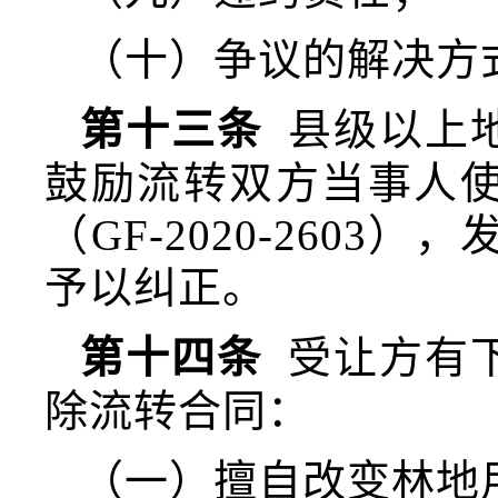
（十）争议的解决方
第十三条
县级以上
鼓励流转双方当事人
（GF-2020-260
予以纠正。
第十四条
受让方有
除流转合同：
（一）擅自改变林地