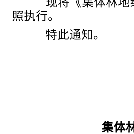
现将《集体林地经
照执行。
特此通知。
集体