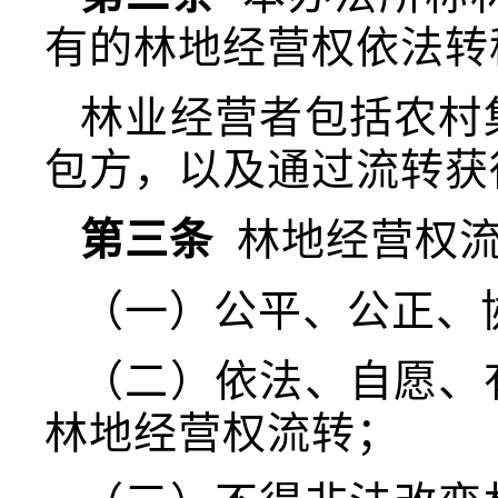
有的林地经营权依法转
林业经营者包括农村
包方，以及通过流转获
第三条
林地经营权流
（一）公平、公正、
（二）依法、自愿、
林地经营权流转；