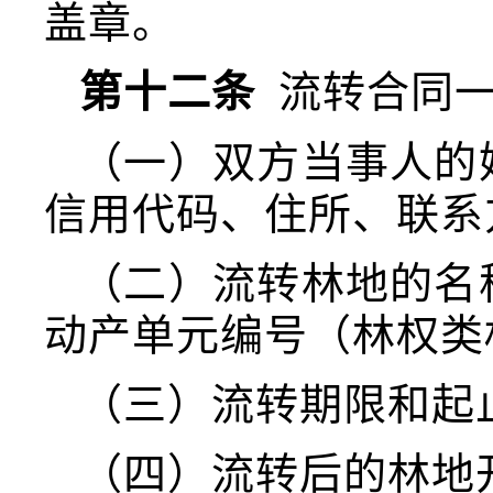
盖章。
第十二条
流转合同一
（一）双方当事人的
信用代码、住所、联系
（二）流转林地的名
动产单元编号（林权类
（三）流转期限和起
（四）流转后的林地