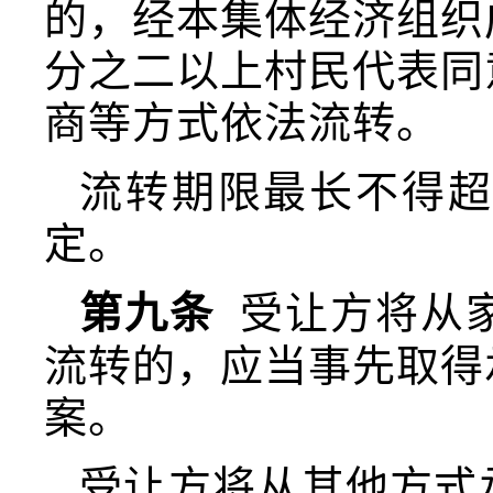
的，经本集体经济组织
分之二以上村民代表同
商等方式依法流转。
流转期限最长不得超
定。
第九条
受让方将从
流转的，应当事先取得
案。
受让方将从其他方式