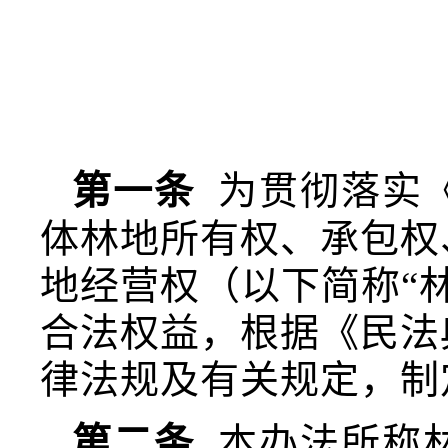
第一条
为贯彻落实
体林地所有权、承包权
地经营权（以下简称“
合法权益，根据《民法
律法规及有关规定，制
第二条
本办法所称