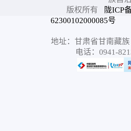
版权所有
陇ICP备
62300102000085号
网站
地址：甘肃省甘南藏族
电话：0941-8