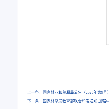
上一条：
国家林业和草原局公告（2025年第9号
下一条：
国家林草局教育部联合印发通知 加强