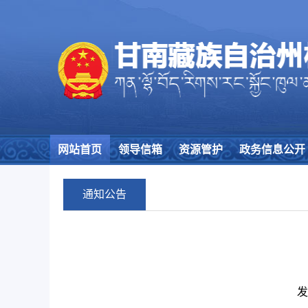
网站首页
领导信箱
资源管护
政务信息公开
通知公告
发