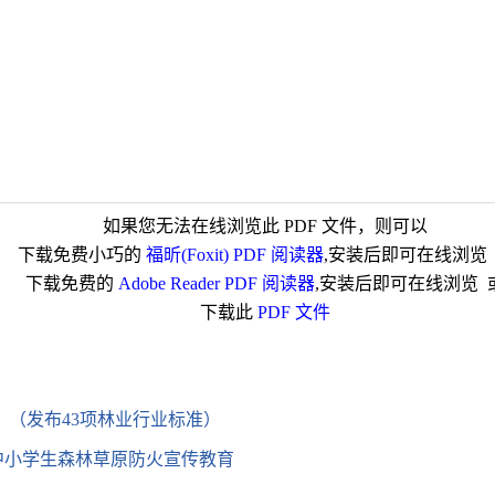
如果您无法在线浏览此 PDF 文件，则可以
下载免费小巧的
福昕(Foxit) PDF 阅读器
,安装后即可在线浏览
下载免费的
Adobe Reader PDF 阅读器
,安装后即可在线浏览 
下载此
PDF 文件
）（发布43项林业行业标准）
中小学生森林草原防火宣传教育