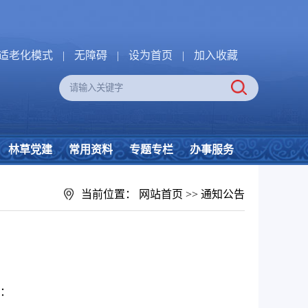
适老化模式
|
无障碍
|
设为首页
|
加入收藏
林草党建
常用资料
专题专栏
办事服务
当前位置：
网站首页
>>
通知公告
：