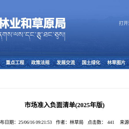
打开
重点工程
政策法规
发展交流
国土绿化
林草图片
市场准入负面清单(2025年版)
布日期：25/06/16 09:21:53
作者：林草局
点击数：
441
来源