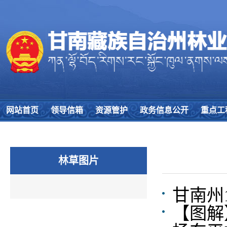
网站首页
领导信箱
资源管护
政务信息公开
重点工
林草图片
甘南州
【图解