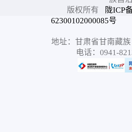
版权所有
陇ICP备
62300102000085号
网站
地址：甘肃省甘南藏族
电话：0941-8