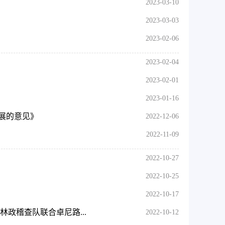
2023-03-10
2023-03-03
2023-02-06
2023-02-04
2023-02-01
2023-01-16
展的意见》
2022-12-06
2022-11-09
2022-10-27
2022-10-25
2022-10-17
政稽查队联合卓尼路...
2022-10-12