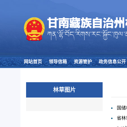
网站首页
领导信箱
资源管护
政务信息公开
林草图片
国储
省林