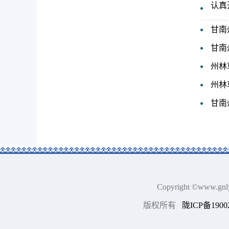
认真
甘南
甘南
州林
州林
甘南
Copyright ©www.
版权所有
陇ICP备1900