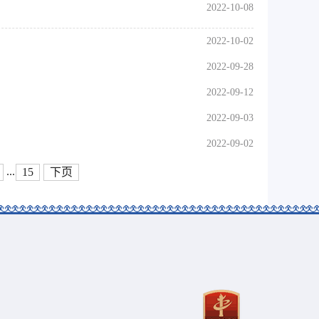
2022-10-08
2022-10-02
2022-09-28
2022-09-12
2022-09-03
2022-09-02
...
15
下页