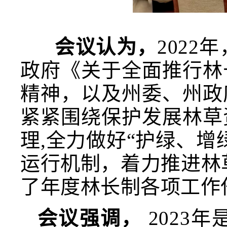
会议认为，
202
政府《关于全面推行林
精神，以及州委、州政
紧紧围绕保护发展林草
理,全力做好“护绿、
运行机制，着力推进林
了年度林长制各项工作
会议强调，
2023