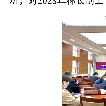
况，对2023年林长制