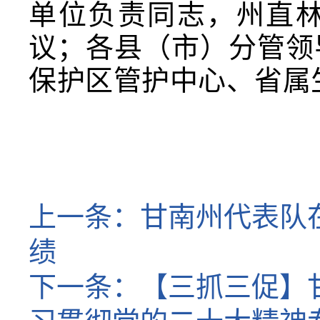
单位负责同志，州直
议；各县（市）分管领
保护区管护中心、省属
上一条：
甘南州代表队
绩
下一条：
【三抓三促】