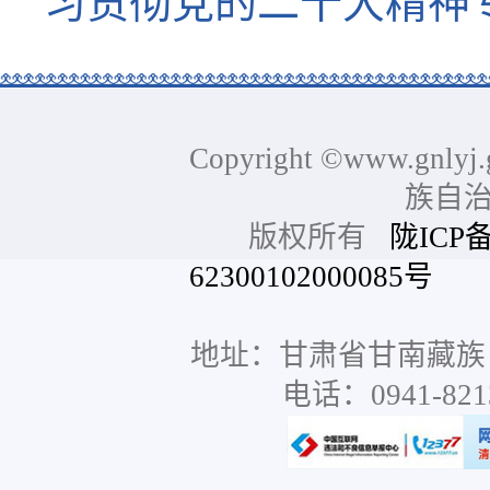
习贯彻党的二十大精神
Copyright ©www.gnlyj.
族自
版权所有
陇ICP备
62300102000085号
网站
地址：甘肃省甘南藏族
电话：0941-8