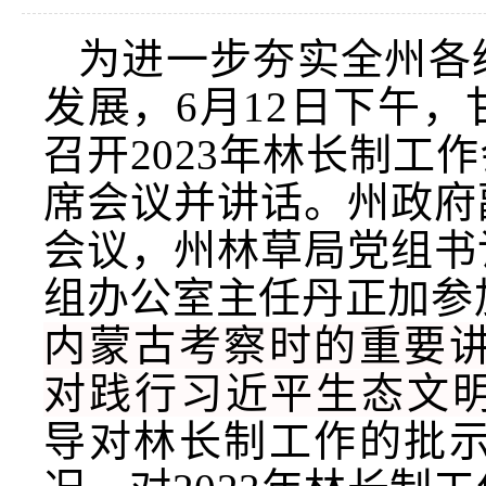
为进一步夯实全州各
发展，6月12日下午
召开2023年林长制
席会议并讲话。州政府
会议，州林草局党组书
组办公室主任丹正加参
内蒙古考察时的重要
对践行习近平生态文
导对林长制工作的批