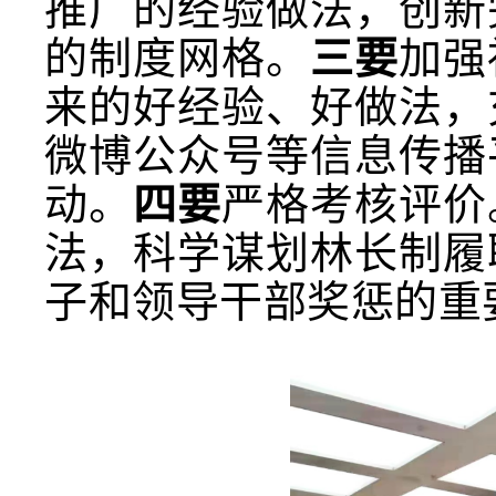
推广的经验做法，创新
的制度网格。
三要
加强
来的好经验、好做法，
微博公众号等信息传播
动。
四要
严格考核评价
法，科学谋划林长制履
子和领导干部奖惩的重