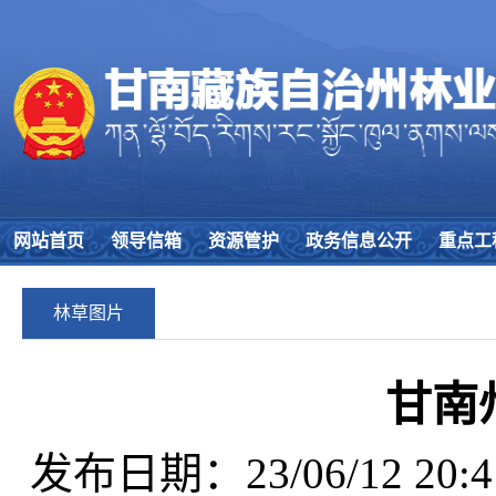
网站首页
领导信箱
资源管护
政务信息公开
重点工
林草图片
甘南
发布日期：23/06/12 20:4