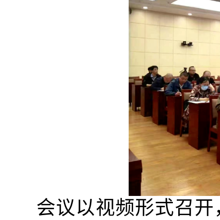
会议以视频形式召开