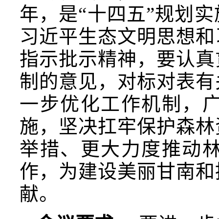
年，是“十四五”规划
习近平生态文明思想和
指示批示精神，要认真
制的意见，对标对表有
一步优化工作机制，
施，坚决扛牢保护森林
举措、更大力度推动
作，为建设美丽甘南和
献。