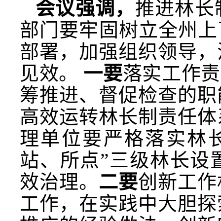
会议强调，
推进林长
部门要牢固树立全州上
部署，加强组织领导，
见效。
一要
落实工作责
筹推进、督促检查的职
高效运转林长制责任体
理单位要严格落实林
站、所点”三级林长设
效治理。
二要
创新工作
工作，在实践中大胆探