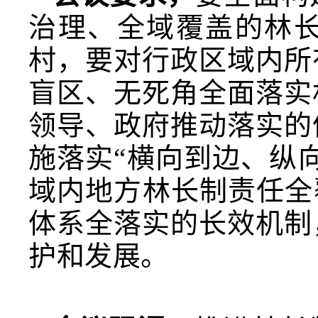
治理、全域覆盖的林
村，要对行政区域内所
盲区、无死角全面落实
领导、政府推动落实的
施落实“横向到边、纵
域内地方林长制责任全
体系全落实的长效机制
护和发展。