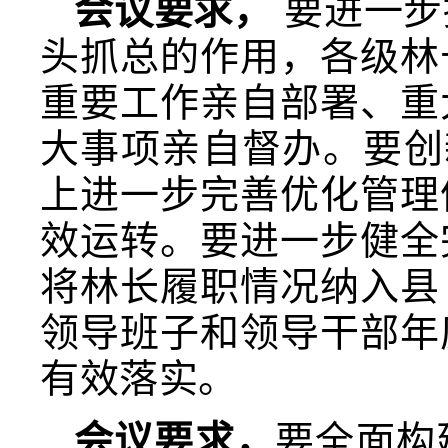
会议要求，
要进一步
头抓总的作用，各级林
重要工作亲自部署、重
大事项亲自督办。要创
上进一步完善优化管理
效运转。要进一步健全
将林长履职情况纳入县
领导班子和领导干部年
有效落实。
会议要求，
要全面构