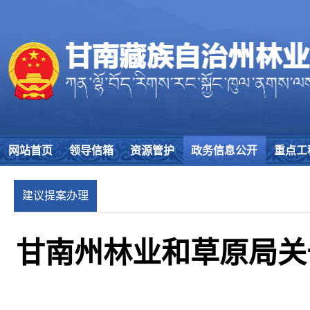
网站首页
领导信箱
资源管护
政务信息公开
重点工
建议提案办理
甘南州林业和草原局关