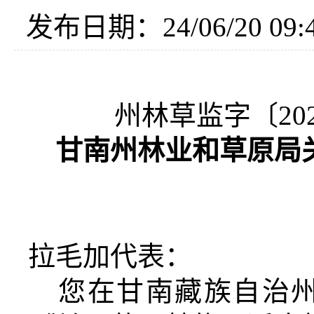
发布日期：24/06/20 09:4
州林草监字〔
20
甘南州林业和草原局
拉毛加
代表：
您
在甘南藏族自治