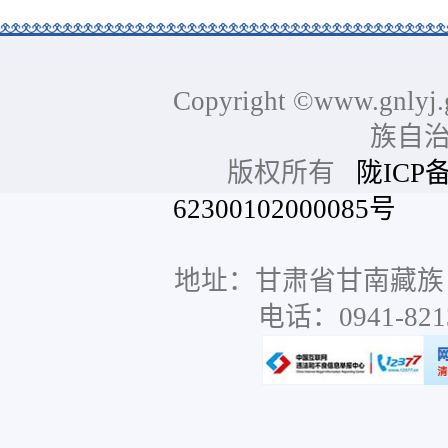
Copyright ©www.gnlyj.
族自
版权所有
陇ICP备
62300102000085号
网站
地址：甘肃省甘南藏族
电话：0941-8