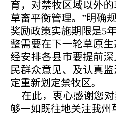
育，对禁牧区域以外的
草畜平衡管理。”明确
奖励政策实施期限是
5
整需要在下一轮
草原生
经安排各县市要提前深
民群众意见、及认真监
定重新划定禁牧区。
在此，衷心感谢您对
够一如既往地关注我州