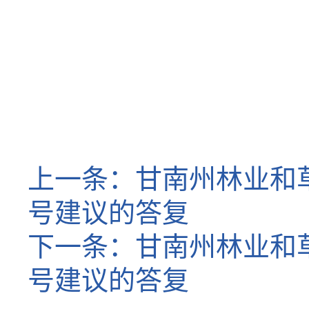
上一条：
甘南州林业和
号建议的答复
下一条：
甘南州林业和
号建议的答复