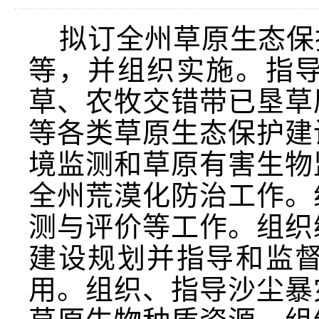
拟订全州草原生态保
等，并组织实施。指
草、农牧交错带已垦草
等各类草原生态保护建
境监测和草原有害生物
全州荒漠化防治工作。
测与评价等工作。组织
建设规划并指导和监
用。组织、指导沙尘暴