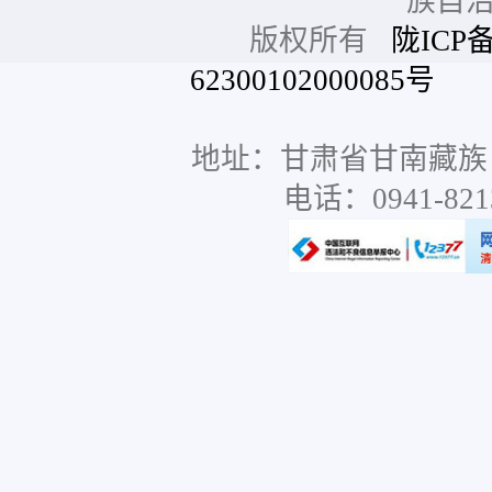
族自
版权所有
陇ICP备
62300102000085号
网站
地址：甘肃省甘南藏族
电话：0941-8