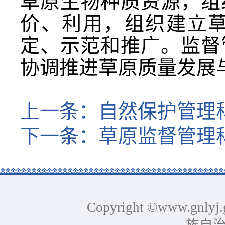
草原生物种质资源，组
价、利用，组织建立
定、示范和推广。监督
协调推进草原质量发展
上一条：
自然保护管理
下一条：
草原监督管理
Copyright ©www.gnlyj.