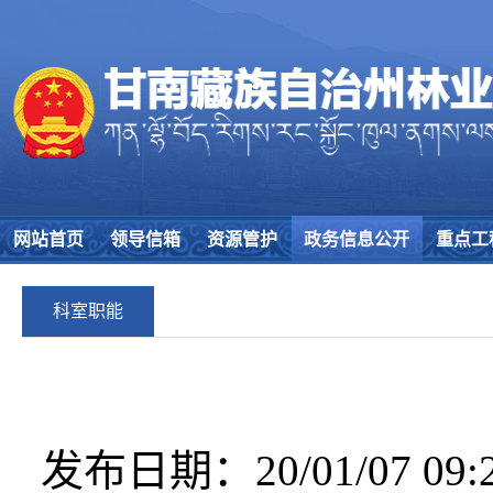
网站首页
领导信箱
资源管护
政务信息公开
重点工
科室职能
发布日期：20/01/07 09:2