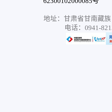
62300102000085号
网站
地址：甘肃省甘南藏族
电话：0941-8