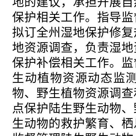
地的建议，承担开展自
保护相关工作。指导监
拟订全州湿地保护修复
地资源调查，负责湿地
保护补偿相关工作。监
生动植物资源动态监
物、野生植物资源调查
点保护陆生野生动物、
生动物的救护繁育、栖