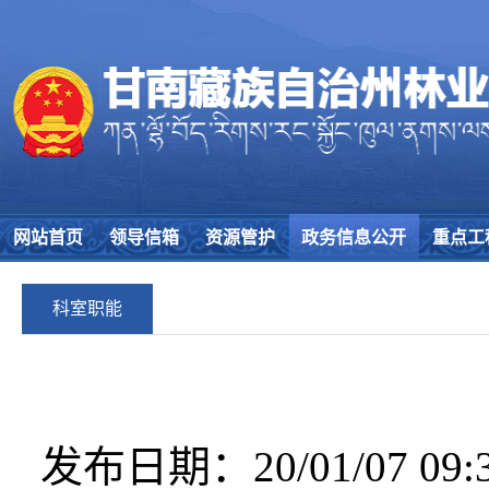
网站首页
领导信箱
资源管护
政务信息公开
重点工
科室职能
发布日期：20/01/07 09:3