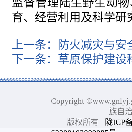
监督管理陆生野生动物
育、经营利用及科学研
上一条：
防火减灾与安
下一条：
草原保护建设
Copyright ©www.gnlyj.
族自
版权所有
陇ICP备