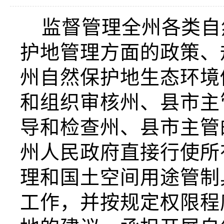
监督管理全州各类自
护地管理方面的政策、
州自然保护地生态环境
和组织审核州、县市主
导和检查州、县市主管
州人民政府直接行使所
理和国土空间用途管制
工作，并按规定权限程