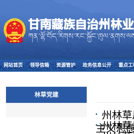
网站首页
领导信箱
资源管护
政务信息公开
重点工
林草党建
州林草
州林草
主义思