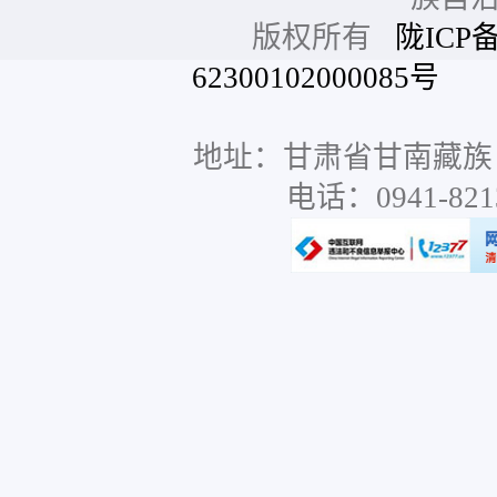
版权所有
陇ICP备
62300102000085号
网站
地址：甘肃省甘南藏族
电话：0941-8