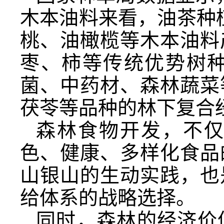
木本油料来看，油茶种植
桃、油橄榄等木本油料
枣、柿等传统优势树
菌、中药材、森林蔬菜
茯苓等品种的林下复合
森林食物开发，不
色、健康、多样化食品
山银山的生动实践，也
给体系的战略选择。
同时，森林的经济价