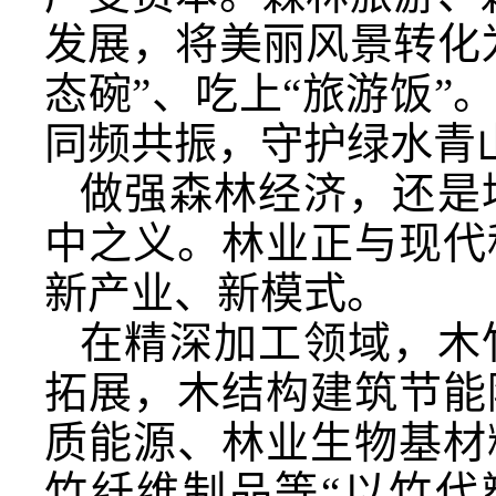
发展，将美丽风景转化
态碗”、吃上“旅游饭
同频共振，守护绿水青
做强森林经济，还是
中之义。林业正与现代
新产业、新模式。
在精深加工领域，木
拓展，木结构建筑节能
质能源、林业生物基材
竹纤维制品等“以竹代