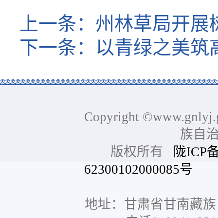
上一条：
州林草局开展
下一条：
以青绿之美筑
Copyright ©www.gnlyj.
族自
版权所有
陇ICP备
62300102000085号
网站
地址：甘肃省甘南藏族