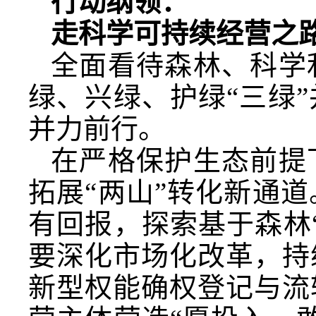
行动纲领：
走科学可持续经营之
全面看待森林、科学
绿、兴绿、护绿“三绿
并力前行。
在严格保护生态前提
拓展“两山”转化新通
有回报，探索基于森林
要深化市场化改革，持
新型权能确权登记与流