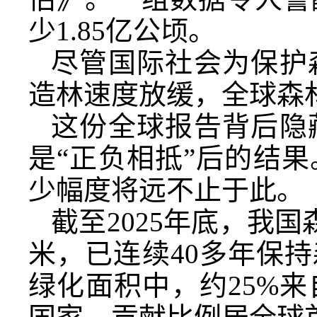
少1.85亿公顷。
尽管国际社会为保护
造林速度放缓，全球森
这份全球报告背后隐
是“正负相抵”后的结
少幅度将远不止于此。
截至2025年底，我国
米，已连续40多年保
绿化面积中，约25%