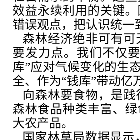
效益永续利用的关键。
错误观点，把认识统一
森林经济绝非可有可
要发力点。我们不仅要
库”应对气候变化的生
全、作为“钱库”带动亿
向森林要食物，是践
森林食品种类丰富、绿
大农产品。
国家林草局数据显示，