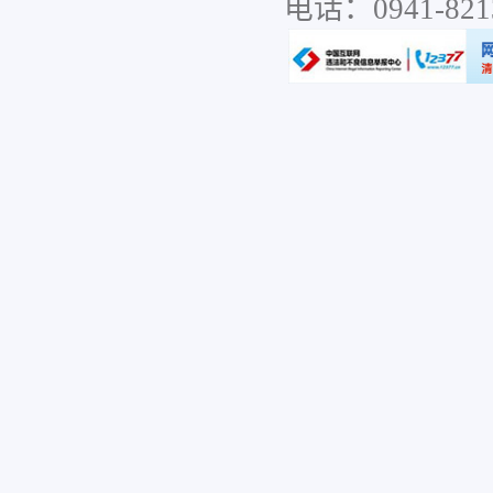
电话：0941-8