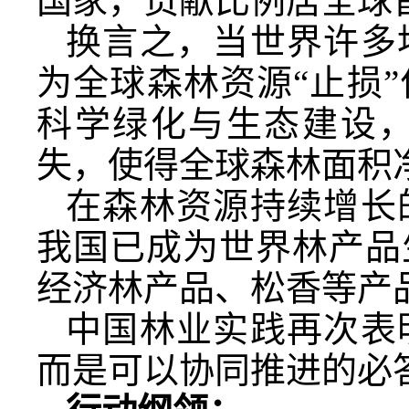
国家，贡献比例居全球
换言之，当世界许多
为全球森林资源“止损
科学绿化与生态建设
失，使得全球森林面积
在森林资源持续增长
我国已成为世界林产品
经济林产品、松香等产
中国林业实践再次表
而是可以协同推进的必