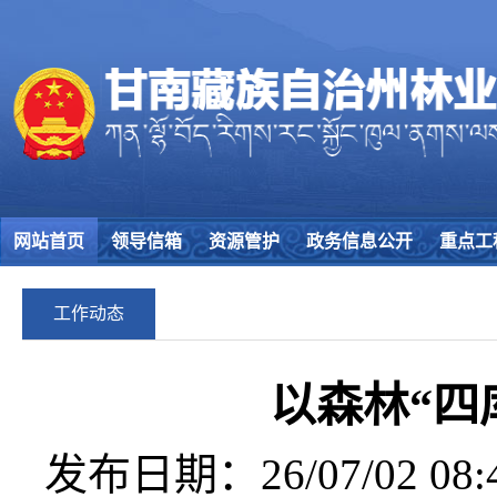
网站首页
领导信箱
资源管护
政务信息公开
重点工
工作动态
以森林“四
发布日期：26/07/02 08:4