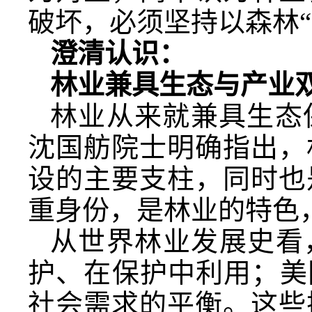
破坏，必须坚持以森林
澄清认识：
林业兼具生态与产业
林业从来就兼具生态
沈国舫院士明确指出，
设的主要支柱，同时也
重身份，是林业的特色
从世界林业发展史看
护、在保护中利用；美
社会需求的平衡。这些