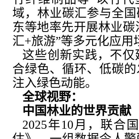
域，林业碳汇参与全国
东等地率先开展林业碳汇
汇+旅游”等多元化应用
这些创新实践，不仅
合绿色、循环、低碳的
注入绿色动能。
全球视野：
中国林业的世界贡献
2025年10月，联
估》。一组数据令人警醒