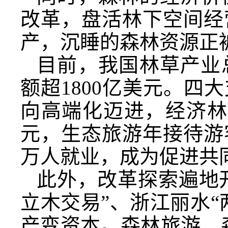
改革，盘活林下空间经
产，沉睡的森林资源正
目前，我国林草产业
额超1800亿美元。
向高端化迈进，经济林
元，生态旅游年接待游客
万人就业，成为促进共
此外，改革探索遍地开
立木交易”、浙江丽水
产变资本。森林旅游、