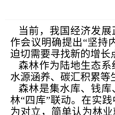
当前，我国经济发展
作会议明确提出“坚持
迫切需要寻找新的增长
森林作为陆地生态系
水源涵养、碳汇积累等
森林是集水库、钱库
林“四库”联动。在实
为对立，简单认为林业