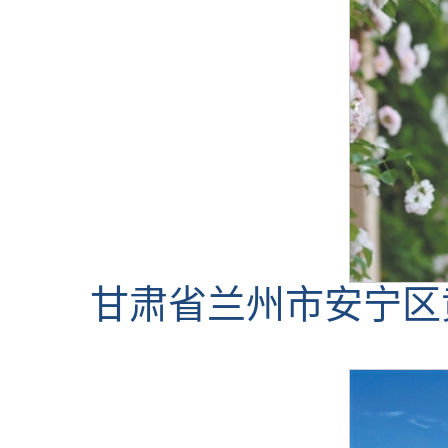
甘肃省兰州市安宁区