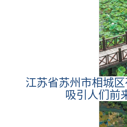
江苏省苏州市相城区
吸引人们前