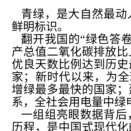
青绿，是大自然最动
鲜明标识。
翻开我国的“绿色答卷
产总值二氧化碳排放比
优良天数比例达到历史
家；新时代以来，为全
增绿最多最快的国家；
系，全社会用电量中绿
一组组亮眼数据背后
历程，是中国式现代化