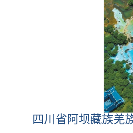
四川省阿坝藏族羌