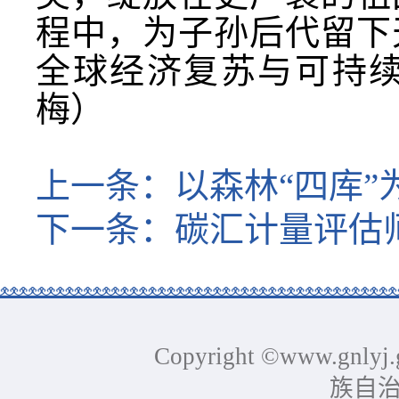
程中，为子孙后代留下
全球经济复苏与可持
梅）
上一条：
以森林“四库
下一条：
碳汇计量评估
Copyright ©www.gnlyj.
族自