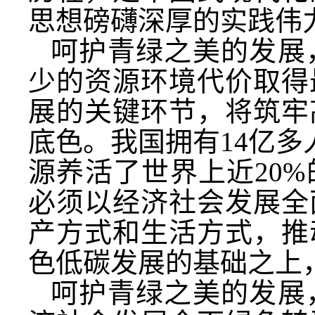
思想磅礴深厚的实践伟
呵护青绿之美的发展
少的资源环境代价取得
展的关键环节，将筑牢
底色。我国拥有14亿多
源养活了世界上近20
必须以经济社会发展全
产方式和生活方式，推
色低碳发展的基础之上
呵护青绿之美的发展