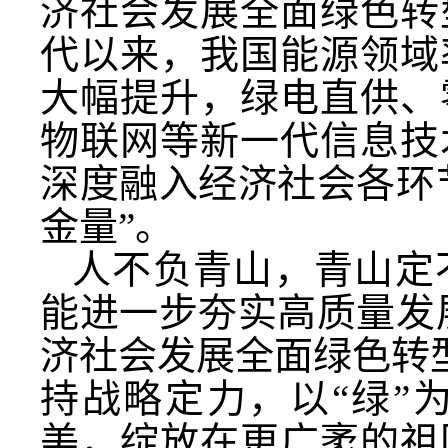
济社会发展全面绿色转
代以来，我国能源领域
大幅提升，绿电直供、
物联网等新一代信息技
深度融入经济社会各环
金量”。
人不负青山，青山定
能进一步夯实高质量发
济社会发展全面绿色转
持战略定力，以“绿”
美，绽放在更广袤的祖