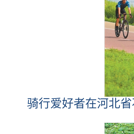
骑行爱好者在河北省