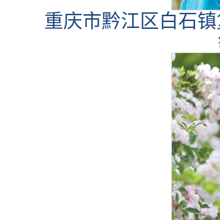
重庆市黔江区白石镇