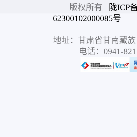
版权所有
陇ICP备
62300102000085号
网站
地址：甘肃省甘南藏族
电话：0941-8