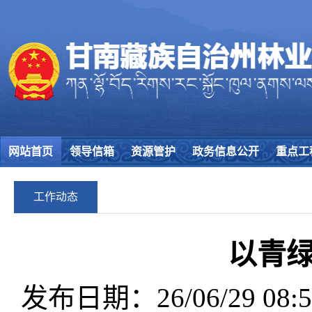
网站首页
领导信箱
资源管护
政务信息公开
重点工
工作动态
以青
发布日期：26/06/29 08:5