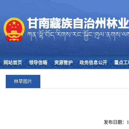
网站首页
领导信箱
资源管护
政务信息公开
重点工
林草图片
发布日期：16/1