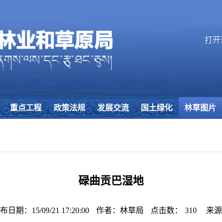
打开
重点工程
政策法规
发展交流
国土绿化
林草图片
碌曲贡巴湿地
布日期：15/09/21 17:20:00
作者：林草局
点击数：
310
来源