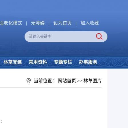
适老化模式
|
无障碍
|
设为首页
|
加入收藏
林草党建
常用资料
专题专栏
办事服务
当前位置：
网站首页
>>
林草图片
：