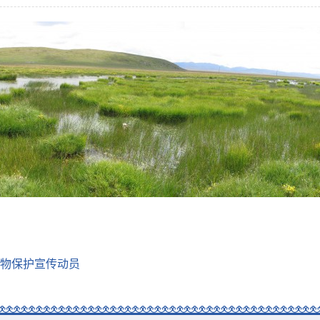
物保护宣传动员