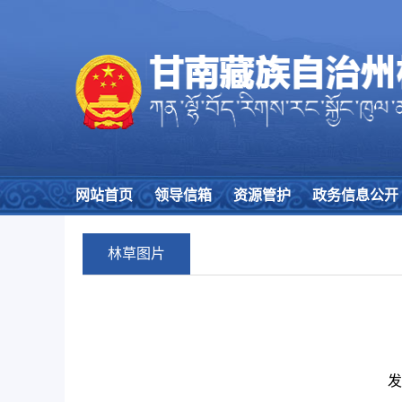
网站首页
领导信箱
资源管护
政务信息公开
林草图片
发