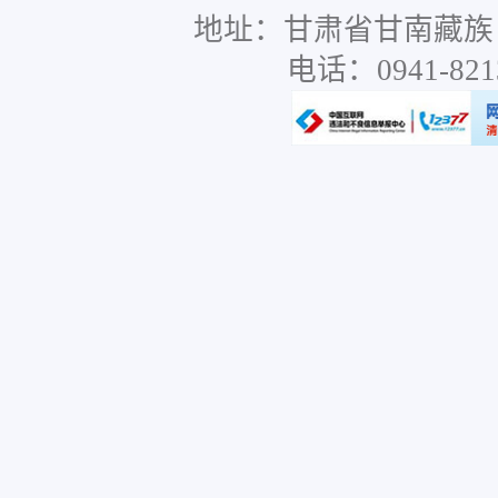
地址：甘肃省甘南藏族
电话：0941-8