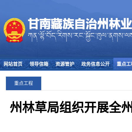
网站首页
领导信箱
资源管护
政务信息公开
重点工
重点工程
州林草局组织开展全