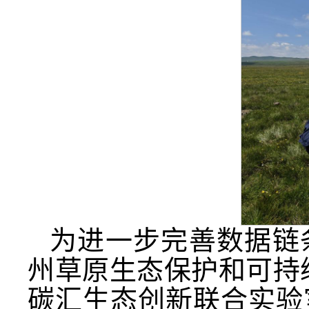
为进一步完善数据链
州草原生态保护和可持
碳汇生态创新联合实验