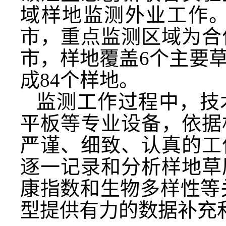
域样地监测外业工作
市，重点监测区域为合
市，样地覆盖6个主要
成84个样地。
监测工作过程中，技
平板等专业设备，依据
严谨、细致、认真的工
逐一记录和分析样地草
康指数和生物多样性等
型提供有力的数据补充