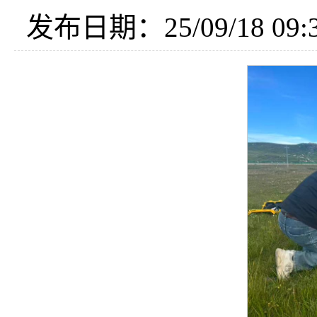
发布日期：25/09/18 09:3