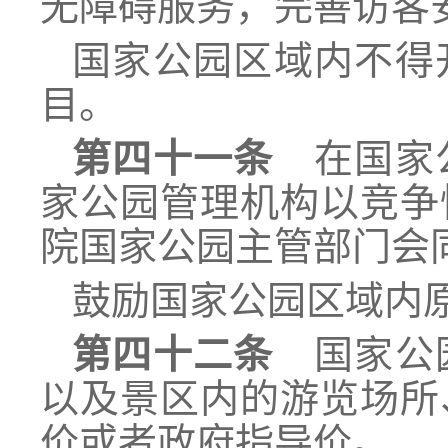
无障碍服务，完善访客
国家公园区域内不得
目。
第四十一条
在国家公
家公园管理机构以竞争
院国家公园主管部门会
鼓励国家公园区域内
第四十二条
国家公园
以及景区内的游览场所
价或者政府指导价。