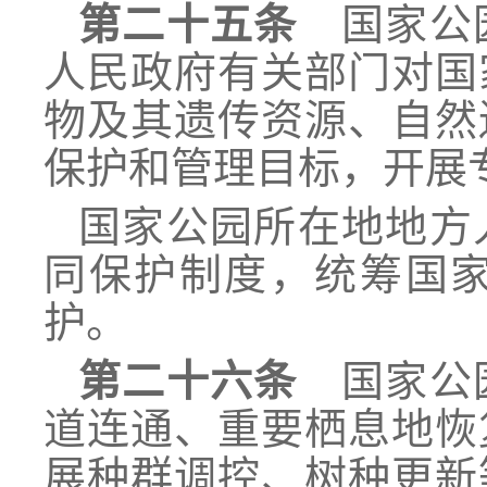
第二十五条
国家公园
人民政府有关部门对国
物及其遗传资源、自然
保护和管理目标，开展
国家公园所在地地方
同保护制度，统筹国
护。
第二十六条
国家公园
道连通、重要栖息地恢
展种群调控、树种更新