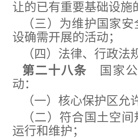
让的已有重要基础设施
（三）为维护国家安
设确需开展的活动；
（四）法律、行政法
第二十八条
国家公
动：
（一）核心保护区允
（二）符合国土空间
运行和维护；