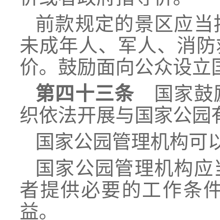
前款规定的景区应当
未成年人、军人、消防
价。鼓励面向公众设立
第四十三条
国家鼓励
织依法开展与国家公园
国家公园管理机构可
国家公园管理机构应
者提供必要的工作条
益。