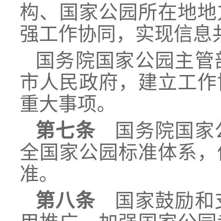
构、国家公园所在地地
强工作协同，实现信息
国务院国家公园主管
市人民政府，建立工作
重大事项。
第七条
国务院国家公
全国家公园标准体系，
准。
第八条
国家鼓励和支