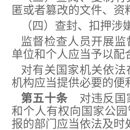
匿或者篡改的文件、资
（四）查封、扣押涉
监督检查人员开展监
单位和个人应当予以配
对有关国家机关依法
机构应当提供必要的便
第五十条
对违反国家
和个人有权向国家公园
报的部门应当依法及时