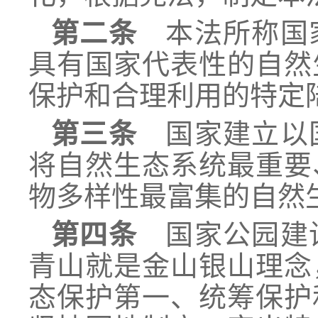
第二条
本法所称国家
具有国家代表性的自然
保护和合理利用的特定
第三条
国家建立以国
将自然生态系统最重要
物多样性最富集的自然
第四条
国家公园建设
青山就是金山银山理念
态保护第一、统筹保护