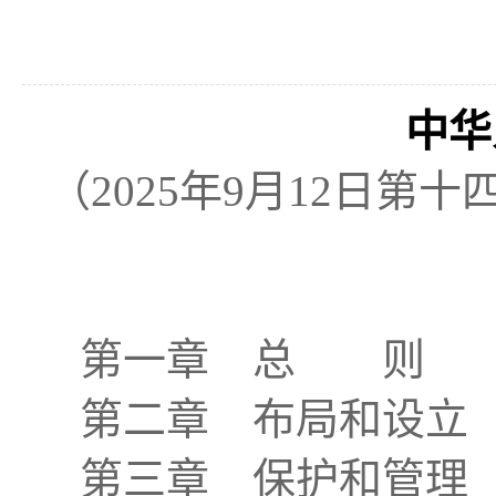
中华
（2025年9月12日
第一章 总 则
第二章 布局和设立
第三章 保护和管理