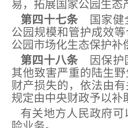
易，拓展国家公园生态
第四十七条
国家健全
公园规模和管护成效等
公园市场化生态保护补
第四十八条
因保护国
其他致害严重的陆生野
财产损失的，依法由有
规定由中央财政予以补
有关地方人民政府可
险业务。