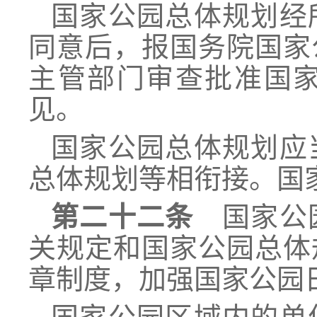
国家公园总体规划经
同意后，报国务院国家
主管部门审查批准国
见。
国家公园总体规划应
总体规划等相衔接。国
第二十二条
国家公园
关规定和国家公园总体
章制度，加强国家公园