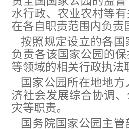
责全国国家公园的监督
水行政、农业农村等有
在各自职责范围内负责
按照规定设立的各国
负责各该国家公园的保
等领域的相关行政执法
国家公园所在地地方
济社会发展综合协调、
灾等职责。
国务院国家公园主管