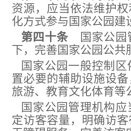
资源，应当依法维护权
化方式参与国家公园建
第四十条
国家公园管
下，完善国家公园公共
国家公园一般控制区
置必要的辅助设施设备
旅游、教育文化体育等
国家公园管理机构应
定访客容量，明确访客