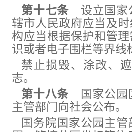
第十七条
设立国家公
辖市人民政府应当及时
构应当根据保护和管理
识或者电子围栏等界线
禁止损毁、涂改、
志。
第十八条
国家公园区
主管部门向社会公布。
国务院国家公园主管