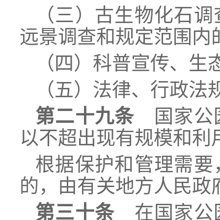
（三）古生物化石调
远景调查和规定范围内
（四）科普宣传、生
（五）法律、行政法
第二十九条
国家公园
以不超出现有规模和利
根据保护和管理需要
的，由有关地方人民政
第三十条
在国家公园