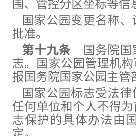
围、管控分区坐标等信
国家公园变更名称、
批准。
第十九条
国务院国家
志。国家公园管理机构
报国务院国家公园主管
国家公园标志受法律
任何单位和个人不得为
志保护的具体办法由
定。