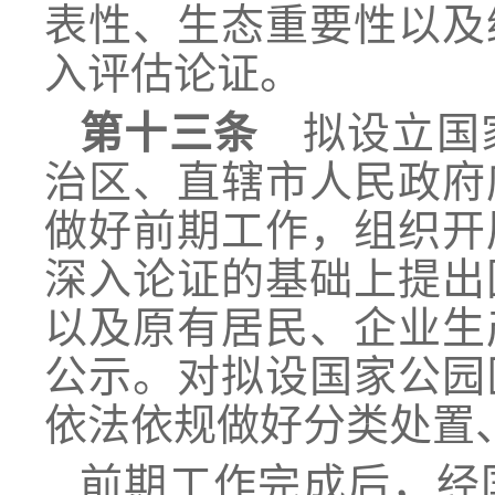
表性、生态重要性以及
入评估论证。
第十三条
拟设立国家
治区、直辖市人民政府
做好前期工作，组织开
深入论证的基础上提出
以及原有居民、企业生
公示。对拟设国家公园
依法依规做好分类处置
前期工作完成后，经