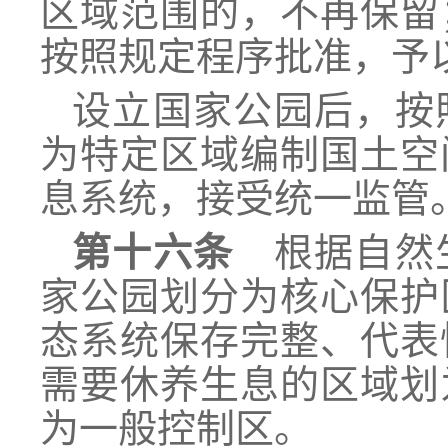
区域范围的，不再保留
按照规定程序批准，予
设立国家公园后，按
为特定区域编制国土空
息系统，接受统一监管
第十六条
根据自然生
家公园划分为核心保护
态系统保存完整、代表
需要休养生息的区域划
为一般控制区。