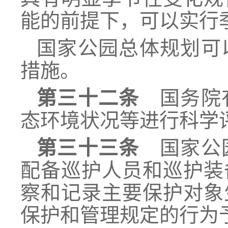
能的前提下，可以实行
国家公园总体规划可
措施。
第三十二条
国务院有
态环境状况等进行科学
第三十三条
国家公园
配备巡护人员和巡护装
察和记录主要保护对象
保护和管理规定的行为