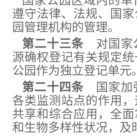
国家公园区域内的单
遵守法律、法规、国家
园管理机构的管理。
第二十三条
对国家
源确权登记有关规定统
公园作为独立登记单元
第二十四条
国家加强
各类监测站点的作用，
共享和综合应用，全面
和生物多样性状况，及