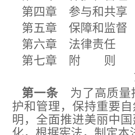
第四章 参与和共享
第五章 保障和监督
第六章 法律责任
第七章 附 则
第一条
为了高质量推
护和管理，保持重要自
明，全面推进美丽中国
化，根据宪法，制定本