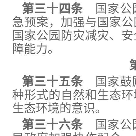
第三十四条
国家公园
急预案，加强与国家公
国家公园防灾减灾、安
障能力。
第三十五条
国家鼓励
种形式的自然和生态环
生态环境的意识。
第三十六条
国家公园