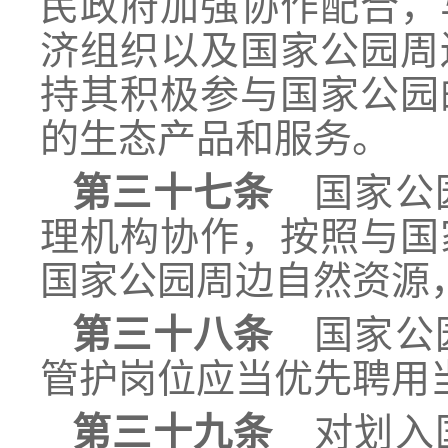
民政府加强协作配合，
济组织以及国家公园周
持其积极参与国家公园
的生态产品和服务。
第三十七条
国家公园
理机构协作，按照与国
国家公园周边自然资源
第三十八条
国家公园
管护岗位应当优先聘用
第三十九条
对划入国