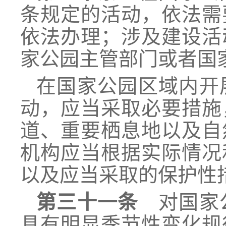
条规定的活动，依法需
依法办理；涉及建设活
家公园主管部门或者国
在国家公园区域内开
动，应当采取必要措施
道、重要栖息地以及自
机构应当根据实际情况
以及应当采取的保护性
第三十一条
对国家公
具有明显季节性变化规