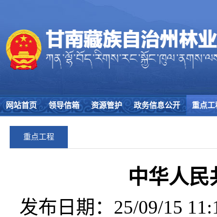
网站首页
领导信箱
资源管护
政务信息公开
重点工
重点工程
中华人民
发布日期：25/09/15 11:1