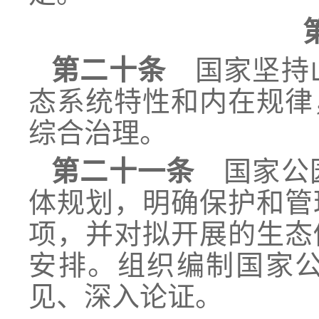
第二十条
国家坚持山
态系统特性和内在规律
综合治理。
第二十一条
国家公园
体规划，明确保护和管
项，并对拟开展的生态
安排。组织编制国家
见、深入论证。