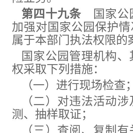
第四十九条
国家公园
加强对国家公园保护情
属于本部门执法权限的
国家公园管理机构、
权采取下列措施：
（一）进行现场检查
（二）对违法活动涉
测、抽样取证；
（三）查阅、复制有