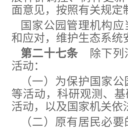
面意见，按照有关规定
国家公园管理机构应
和应对，维护生态系统
第二十七条
除下列活
活动：
（一）为保护国家公
等活动，科研观测、基
活动，以及国家机关依
（二）原有居民必要