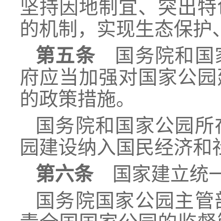
坚持因地制宜、突出特
的机制，实现生态保护
第五条
国务院和国家
府应当加强对国家公园
的政策措施。
国务院和国家公园所
园建设纳入国民经济和
第六条
国家建立统一
国务院国家公园主管