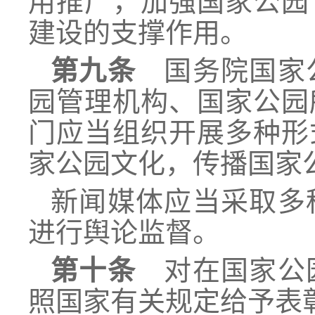
用推广，加强国家公园
建设的支撑作用。
第九条
国务院国家公
园管理机构、国家公园
门应当组织开展多种形
家公园文化，传播国家
新闻媒体应当采取多
进行舆论监督。
第十条
对在国家公园
照国家有关规定给予表