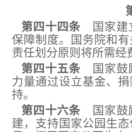
第四十四条
国家建立
保障制度。国务院和有
责任划分原则将所需经
第四十五条
国家鼓励
力量通过设立基金、捐
持。
第四十六条
国家鼓励
建，支持国家公园生态