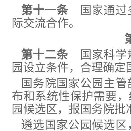
第十一条
国家通过多
际交流合作。
第十二条
国家科学规
园设立条件，合理确定
国务院国家公园主管
布和系统性保护需要，
园候选区，报国务院批
遴选国家公园候选区