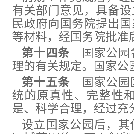
有关部门意见，具备设
民政府向国务院提出国
等材料，经国务院批准
第十四条
国家公园名
理的有关规定。国家公
第十五条
国家公园区
统的原真性、完整性
是、科学合理，经过充
设立国家公园后，其