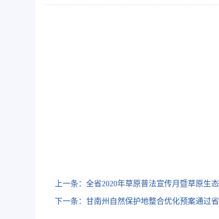
上一条：
全省2020年草原普法宣传月暨草原生
下一条：
甘南州自然保护地整合优化预案通过省