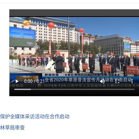
态保护全媒体采访活动在合作启动
林草局审查