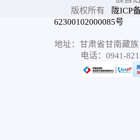
版权所有
陇ICP备
62300102000085号
网站
地址：甘肃省甘南藏族
电话：0941-8