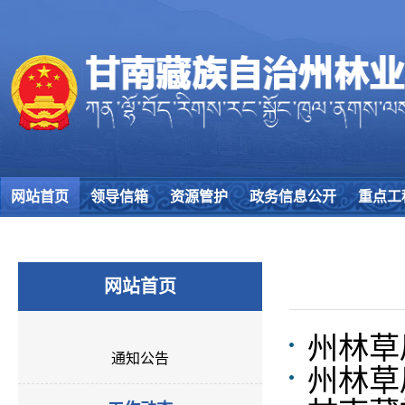
网站首页
领导信箱
资源管护
政务信息公开
重点工
网站首页
州林草
通知公告
州林草