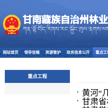
网站首页
领导信箱
资源管护
政务信息公开
重点工
重点工程
黄河“
甘肃省