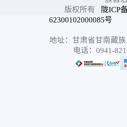
版权所有
陇ICP备
62300102000085号
网站
地址：甘肃省甘南藏族
电话：0941-8