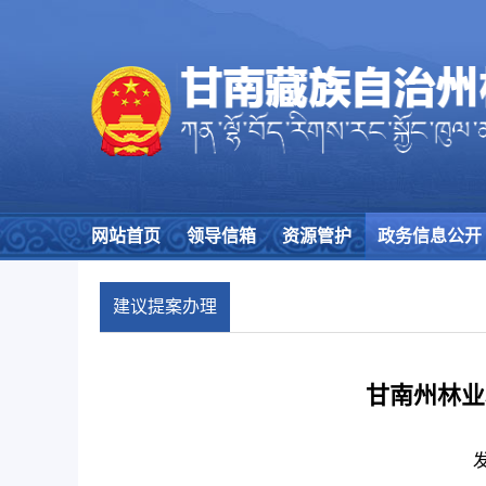
网站首页
领导信箱
资源管护
政务信息公开
建议提案办理
甘南州林业
发