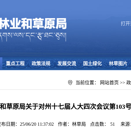
打开
重点工程
政策法规
发展交流
国土绿化
林草图片
当前位置：
网站首页
>>
政
和草原局关于对州十七届人大四次会议第103
布日期：25/06/20 11:37:02
作者：林草局
点击数：
51
来源