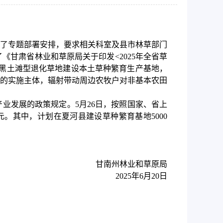
了专题部署安排，要求相关科室及县市林草部门
甘肃省林业和草原局关于印发<2025年全省草
或黑土滩型退化草地建设本土草种繁育生产基地，
目的实施主体，辐射带动周边农牧户对非基本农田
业发展的政策规定。5月26日，按照国家、省上
元。其中，计划在夏河县建设草种繁育基地5000
甘南州林业和草原局
2025年6月20日