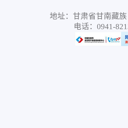
地址：甘肃省甘南藏族
电话：0941-8