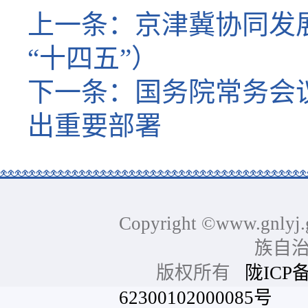
上一条：
京津冀协同发
“十四五”）
下一条：
国务院常务会
出重要部署
Copyright ©www.gnlyj.
族自
版权所有
陇ICP备
62300102000085号
网站