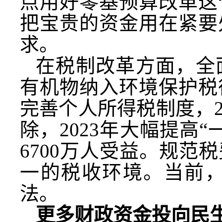
点用好零基预算改革这
把宝贵的资金用在紧要
求。
在税制改革方面，全
有机物纳入环境保护税
完善个人所得税制度，2
除，2023年大幅提高
6700万人受益。规
一的税收环境。当前，
法。
更多财政资金投向民