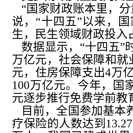
“国家财政账本里，分
说，“十四五”以来，
生，民生领域财政投入
数据显示，“十四五”
万亿元，社会保障和就业支
元，住房保障支出4万
100万亿元。今年，国家
元逐步推行免费学前教
目前，全国参加基本养
疗保险的人数达到13.2