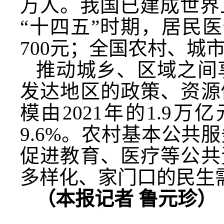
万人。我国已建成世界
“十四五”时期，居民
700元；全国农村、城
推动城乡、区域之间
发达地区的政策、资源
模由2021年的1.9万
9.6%。农村基本公
促进教育、医疗等公共
多样化、家门口的民生
（本报记者 鲁元珍）