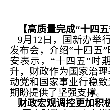
【高质量完成“十四五
9月12日，国新办举
发布会，介绍“十四五
安表示，“十四五”时
升，财政作为国家治理
动党和国家事业行稳致
期盼提供了坚强支撑。
财政宏观调控更加积