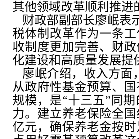
其他领域改革顺利推进
财政部副部长廖岷表示
税体制改革作为一条工
收制度更加完善、财政
化建设和高质量发展提
廖岷介绍，收入方面
从政府性基金预算、国
规模，是“十三五”同
力。建立养老保险全国统
亿元，确保养老金按时