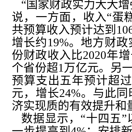
“国家财政实力大大增
说，一方面，收入“蛋
共预算收入预计达到10
增长约19%。地方财政
份财政收入比2020年增
个省份超1万亿元。另
预算支出五年预计超过1
元，增长24%。与此
济实现质的有效提升和
数据显示，“十四五”以
一步提高到4%；安排新