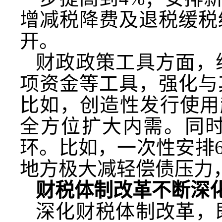
增减税降费及退税缓税
开。
财政政策工具方面，
项资金等工具，强化与
比如，创造性发行使用
全方位扩大内需。同
环。比如，一次性安排
地方极大减轻偿债压力
财税体制改革不断深
深化财税体制改革，