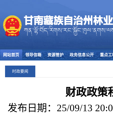
网站首页
领导信箱
资源管护
政务信息公开
重点工
时政要闻
财政政策
发布日期：25/09/13 20:0