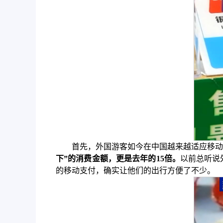
首先，外国游客如今在中国越来越适应移动
下”的消费金额，更是去年的15倍。
以前总听说
的移动支付，确实让他们的出行方便了不少。