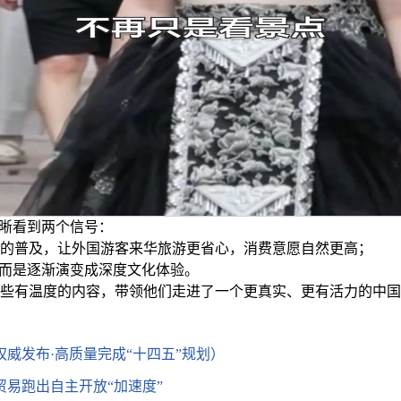
清晰看到两个信号：
的普及，让外国游客来华旅游更省心，消费意愿自然更高；
，而是逐渐演变成深度文化体验。
些有温度的内容，带领他们走进了一个更真实、更有活力的中国
权威发布·高质量完成“十四五”规划）
贸易跑出自主开放“加速度”