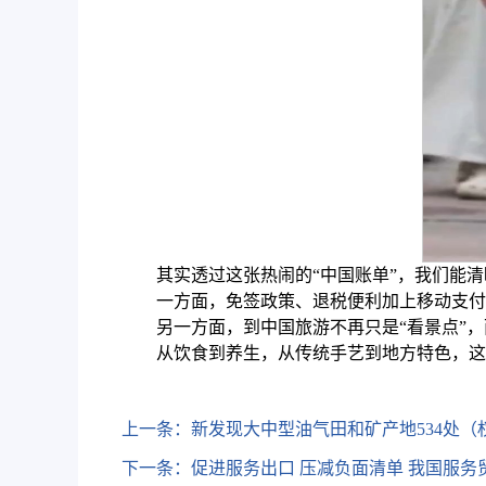
其实透过这张热闹的“中国账单”，我们能
一方面，免签政策、退税便利加上移动支付
另一方面，到中国旅游不再只是“看景点”
从饮食到养生，从传统手艺到地方特色，这
上一条：
新发现大中型油气田和矿产地534处（
下一条：
促进服务出口 压减负面清单 我国服务