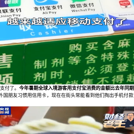
支付了。
今年暑期全球入境游客用支付宝消费的金额比去年同期增
外国朋友习惯用信用卡，现在在街头常能看到他们掏出手机付款