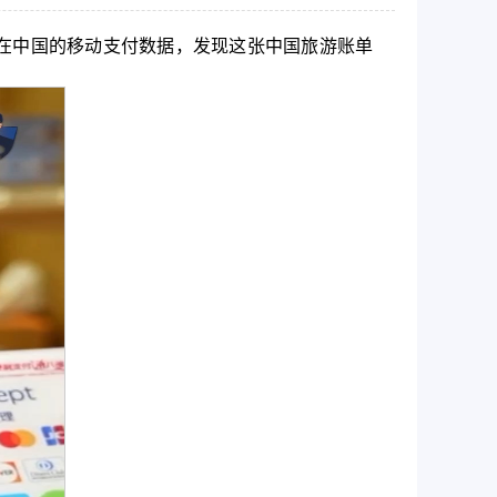
在中国的移动支付数据，发现这张中国旅游账单