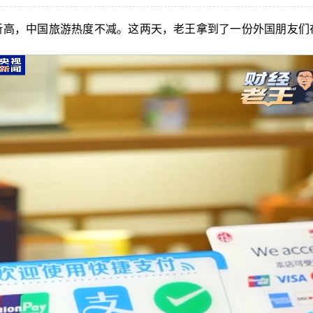
新高，中国旅游热度不减。这两天，老王拿到了一份外国朋友们