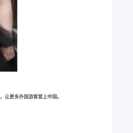
，让更多外国游客爱上中国。