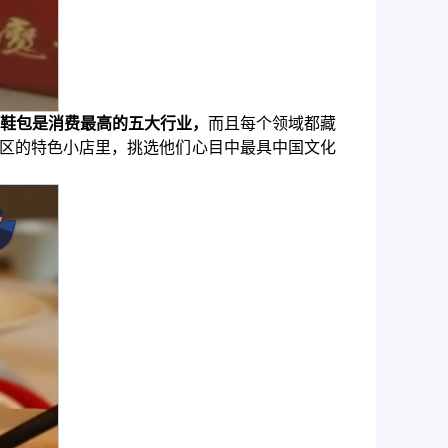
鞋包是消费最高的五大行业，
而且每个领域都藏
区的特色小店里，挑选他们心目中最具中国文化