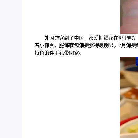
外国游客到了中国，都爱把钱花在哪里呢？
着小惊喜。
服饰鞋包消费涨得最明显，7月消费量
特色的伴手礼带回家。