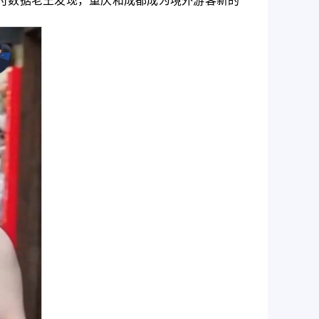
付数据老王发现，重庆和成都成为境外游客新的