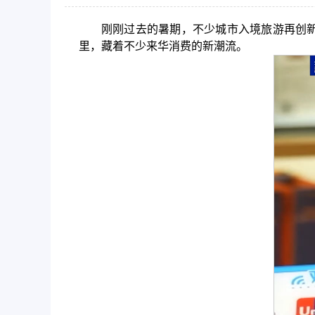
刚刚过去的暑期，不少城市入境旅游再创
里，藏着不少来华消费的新潮流。