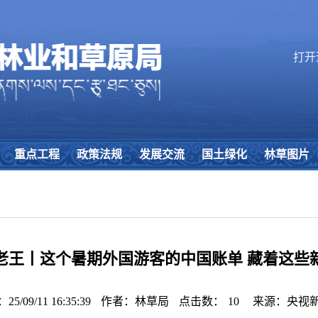
打开
重点工程
政策法规
发展交流
国土绿化
林草图片
老王丨这个暑期外国游客的中国账单 藏着这些
/09/11 16:35:39
作者：林草局
点击数：
10
来源：央视