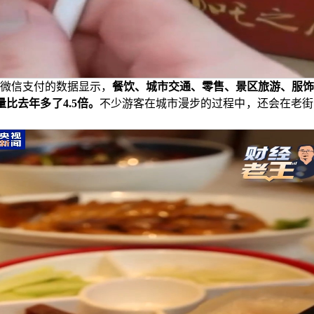
微信支付的数据显示，
餐饮、城市交通、零售、景区旅游、服饰
比去年多了4.5倍。
不少游客在城市漫步的过程中，还会在老街