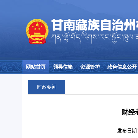
网站首页
领导信箱
资源管护
政务信息公开
时政要闻
财经
发布日期：25