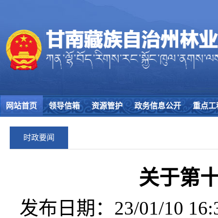
网站首页
领导信箱
资源管护
政务信息公开
重点工
时政要闻
关于第
发布日期：23/01/10 16:3