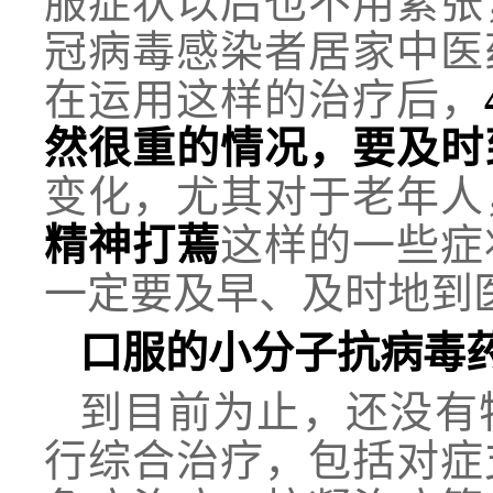
服症状以后也不用紧张
冠病毒感染者居家中医
在运用这样的治疗后，
然很重的情况，要及时
变化，尤其对于老年人
精神打蔫
这样的一些症
一定要及早、及时地到
口服的小分子抗病毒
到目前为止，还没有
行综合治疗，包括对症