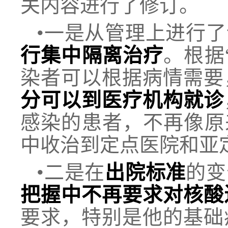
关内容进行了修订。
•一是从管理上进行
行集中隔离治疗
。根据
染者可以根据病情需要
分可以到医疗机构就诊
感染的患者，不再像原
中收治到定点医院和亚
•二是在
出院标准
的变
把握中不再要求对核酸
要求，特别是他的基础