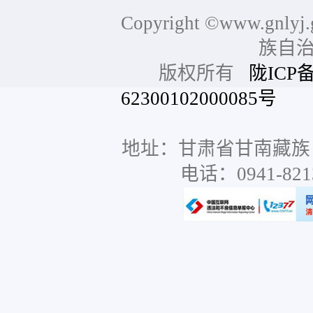
Copyright ©www.gnlyj.
族自
版权所有
陇ICP备
62300102000085号
网站
地址：甘肃省甘南藏族
电话：0941-8