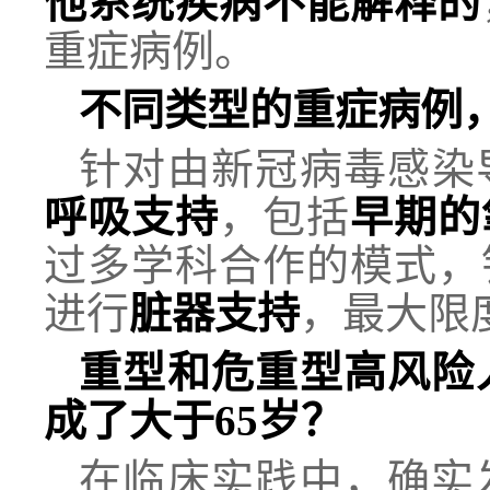
他系统疾病不能解释的
重症病例。
不同类型的重症病例
针对由新冠病毒感染
呼吸支持
，包括
早期的
过多学科合作的模式，
进行
脏器支持
，最大限
重型和危重型高风险
成了大于65岁？
在临床实践中，确实