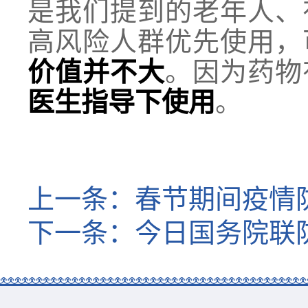
是我们提到的老年人、
高风险人群优先使用，
价值并不大
。因为药物
医生指导下使用
。
上一条：
春节期间疫情
下一条：
今日国务院联