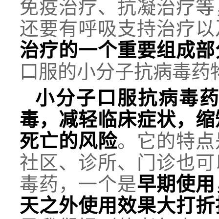
免疫治疗、抗凝治疗等
还要有呼吸支持治疗以
治疗的一个重要组成部
口服的小分子抗病毒药
小分子口服抗病毒
毒，减轻临床症状，缩
死亡的风险
。它的特点
社区、诊所、门诊也可
毒药，一个是
早期使用
天之外使用效果大打折