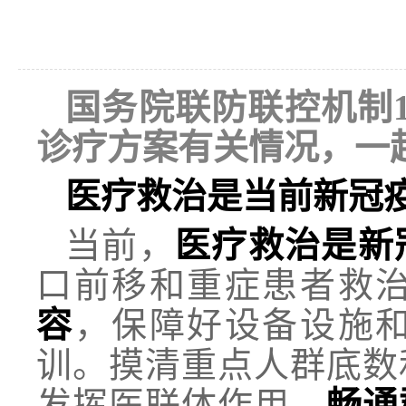
国务院联防联控机制
诊疗方案有关情况，一
医疗救治是当前新冠
当前，
医疗救治是新
口前移和重症患者救
容
，保障好设备设施
训。摸清重点人群底数
发挥医联体作用，
畅通