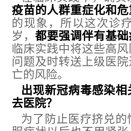
疫苗的人群重症化和危
的现象，所以这次诊疗
岁，
都要强调伴有基础
临床实践中将这些高风
问题及时转送上级医院
亡的风险。
出现新冠病毒感染相
去医院？
为了防止医疗挤兑的