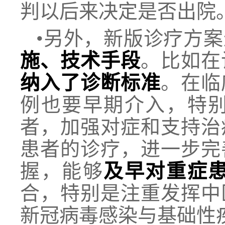
判以后来决定是否出院
•另外，新版诊疗方
施、技术手段
。比如在
纳入了诊断标准
。在临
例也要早期介入，特
者，加强对症和支持治
患者的诊疗，进一步完
握，能够
及早对重症
合，特别是注重发挥中
新冠病毒感染与基础性