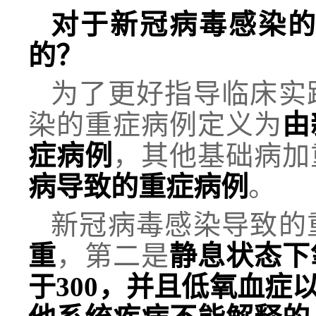
对于新冠病毒感染
的？
为了更好指导临床实
染的重症病例定义为
由
症病例
，其他基础病加
病导致的重症病例
。
新冠病毒感染导致的
重
，第二是
静息状态下
于300，并且低氧血