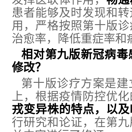
患者能够及时发现和转
用，严格按照第十版诊
治愈率，降低重症率和
相对第九版新冠病毒
修改？
第十版诊疗方案是建
上，根据疫情防控优化
戎变异株的特点，以及
行研究和论证，在第九