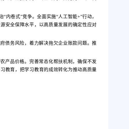
内卷式”竞争。全面实施“人工智能+”行动，
资源安全保障水平，以高质量发展的确定性应对
政府债务风险，着力解决拖欠企业账款问题。推
等农产品价格。完善常态化帮扶机制，确保不发
学习教育，把学习教育的成效转化为推动高质量