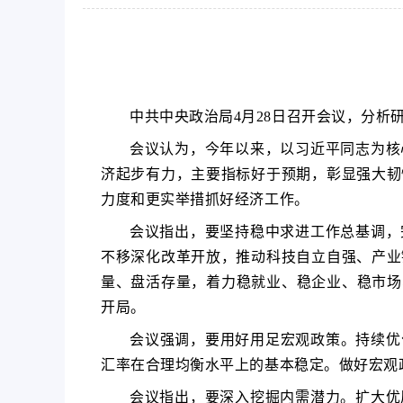
中共中央政治局4月28日召开会议，分
会议认为，今年以来，以习近平同志为核
济起步有力，主要指标好于预期，彰显强大韧
力度和更实举措抓好经济工作。
会议指出，要坚持稳中求进工作总基调，
不移深化改革开放，推动科技自立自强、产业
量、盘活存量，着力稳就业、稳企业、稳市场
开局。
会议强调，要用好用足宏观政策。持续优
汇率在合理均衡水平上的基本稳定。做好宏观
会议指出，要深入挖掘内需潜力。扩大优