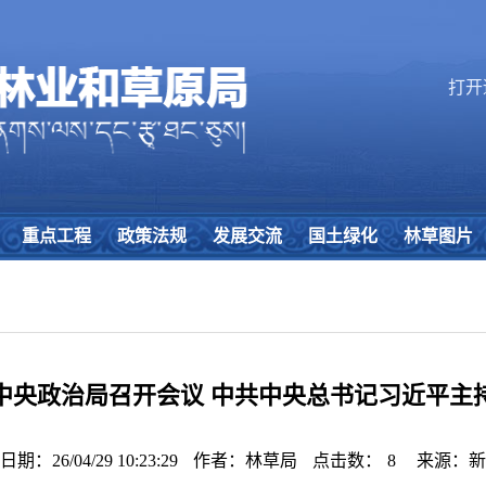
打开
重点工程
政策法规
发展交流
国土绿化
林草图片
中央政治局召开会议 中共中央总书记习近平主
期：26/04/29 10:23:29
作者：林草局
点击数：
8
来源：新