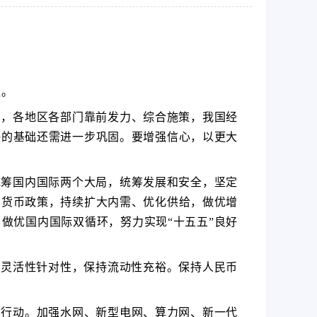
议。
局，各地区各部门靠前发力、综合施策，我国经
好的基础还需进一步巩固。要增强信心，以更大
统筹国内国际两个大局，统筹发展和安全，坚定
的货币政策，持续扩大内需、优化供给，做优增
做优国内国际双循环，努力实现“十五五”良好
性灵活性针对性，保持流动性充裕。保持人民币
质行动。加强水网、新型电网、算力网、新一代