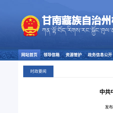
网站首页
领导信箱
资源管护
政务信息公开
时政要闻
中共
发布日