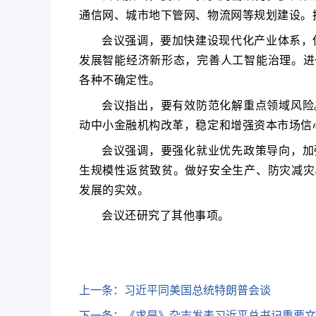
通信网、城市地下管网、物流网等规划建设。
会议强调，要加快建设现代化产业体系，保
发展智能经济新形态，完善人工智能治理。进
各种不确定性。
会议指出，要有效防范化解重点领域风险
动中小金融机构改革，稳定和增强资本市场信
会议强调，要强化就业优先政策导向，加
生规模性返贫致贫。做好安全生产、防灾减灾
发展的实效。
会议还研究了其他事项。
上一条：
习近平同美国总统特朗普会谈
下一条：
《求是》杂志发表习近平总书记重要文