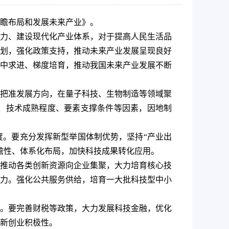
前瞻布局和发展未来产业》。
力、建设现代化产业体系，对于提高人民生活品
划，强化政策支持，推动未来产业发展呈现良好
中求进、梯度培育，推动我国未来产业发展不断
把准发展方向，在量子科技、生物制造等领域聚
、技术成熟程度、要素支撑条件等因素，因地制
。要充分发挥新型举国体制优势，坚持“产业出
瞻性、体系化布局，加快科技成果转化应用。
推动各类创新资源向企业集聚，大力培育核心技
力。强化公共服务供给，培育一大批科技型中小
。要完善财税等政策，大力发展科技金融，优化
新创业积极性。