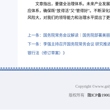
文章指出，要健全治理体系。未来产业发展
应体系，确保既“放得活”又“管得好”。不断
风险大，对我们的领导能力和治理水平提出了更
上一条：
国务院常务会议解读｜国务院部署美丽
下一条：
李强主持召开国务院常务会议 研究推
银行法（修订草案）》
Copyright ©www.
版权所有
陇ICP备1900