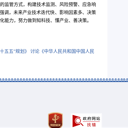
的监管方式，构建技术监测、风险预警、应急响
章强调，未来产业技术迭代快、影响因素多、决策
化能力，努力做到知科技、懂产业、善决策。
十五五”规划》 讨论《中华人民共和国中国人民