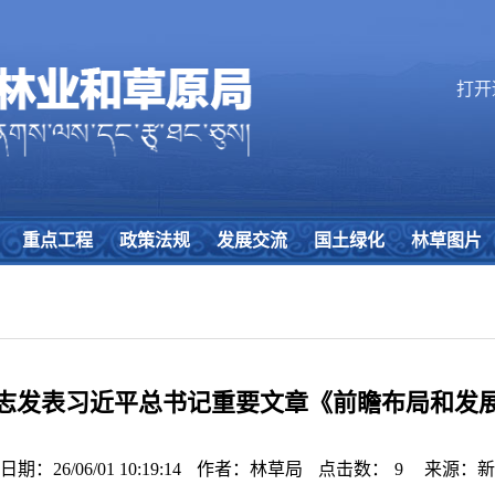
打开
重点工程
政策法规
发展交流
国土绿化
林草图片
志发表习近平总书记重要文章《前瞻布局和发
期：26/06/01 10:19:14
作者：林草局
点击数：
9
来源：新