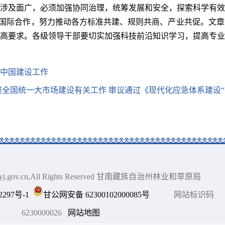
涉及面广，必须加强协同治理，统筹发展和安全，探索科学有效
深化国际合作，努力推动各方标准共建、规则共商、产业共促。文
高要求。各级领导干部要切实加强科技前沿知识学习，提高专业
中国建设工作
进全国统一大市场建设有关工作 审议通过《现代化应急体系建设“
gnlyj.gov.cn,All Rights Reserved 甘南藏族自治州林业和草原局
2297号-1
甘公网安备 62300102000085号
网站标识码
6230000026
网站地图