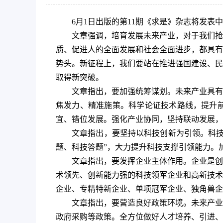
6月1日出版的第11期《求是》杂志将发
文章强调，培育发展未来产业，对于我们抢
质、促进人的全面发展和社会全面进步，都具有
势头。新征程上，我们要站在推进强国建设、民
取得新突破。
文章指出，要加强统筹谋划。未来产业具有
焦发力、精准施策。科学论证技术路线，提升
宜、错位发展。强化产业协同，坚持联动发展，
文章指出，要坚持以科技创新为引领。科技
题、科技答题”，大力提升科技支撑引领能力。
文章指出，要发挥企业主体作用。企业是创
术领先、创新能力强的科技领军企业和高新技术
企业、专精特新企业、单项冠军企业、独角兽企
文章指出，要营造良好政策环境。未来产业
政府采购等政策。全方位做好人才培养、引进、