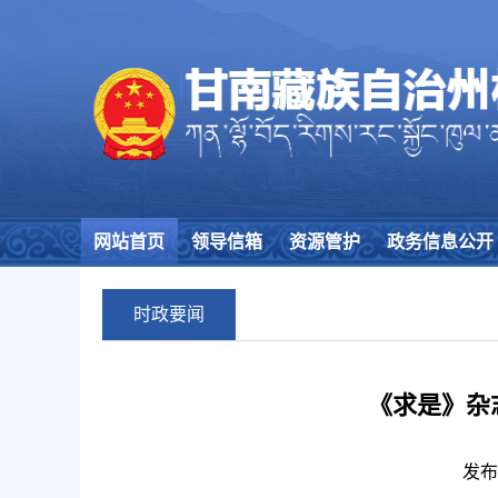
网站首页
领导信箱
资源管护
政务信息公开
时政要闻
《求是》杂
发布日