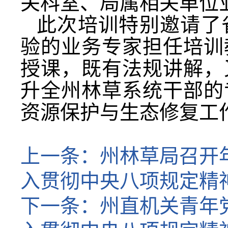
关科室、局属相关单位
此次培训特别邀请了
验的业务专家担任培训
授课，既有法规讲解，
升全州林草系统干部的
资源保护与生态修复工
上一条：
州林草局召开
入贯彻中央八项规定精
下一条：
州直机关青年