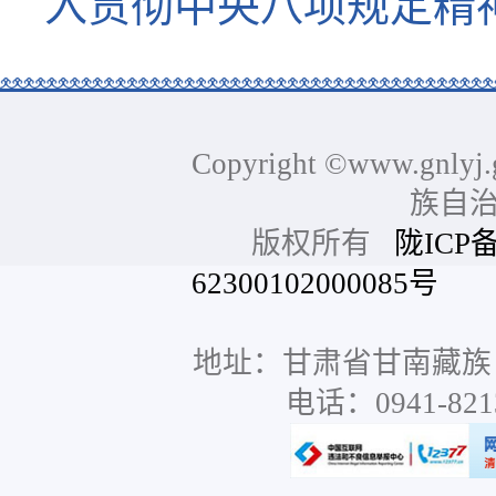
入贯彻中央八项规定精
Copyright ©www.gnlyj.
族自
版权所有
陇ICP备
62300102000085号
网站
地址：甘肃省甘南藏族
电话：0941-8