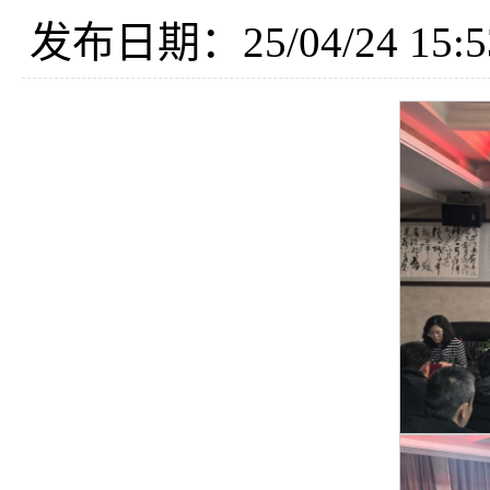
发布日期：25/04/24 15:5