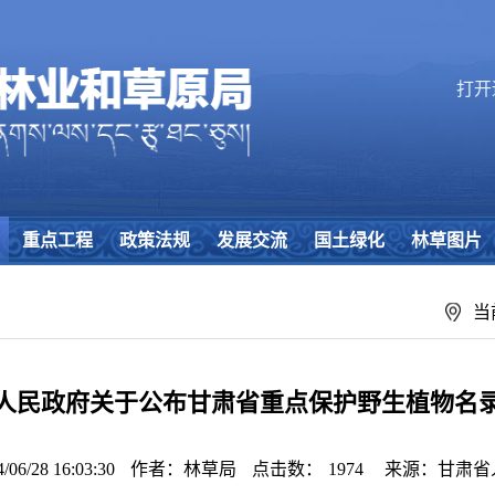
打开
重点工程
政策法规
发展交流
国土绿化
林草图片
当
人民政府关于公布甘肃省重点保护野生植物名
/28 16:03:30
作者：林草局
点击数：
1974
来源：甘肃省