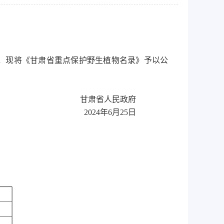
，现将《甘肃省重点保护野生植物名录》予以公
甘肃省人民政府
2024年6月25日