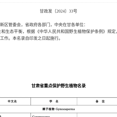
甘政发〔2024〕33号
新区管委会，省政府各部门，中央在甘各单位：
性和生态平衡，根据《中华人民共和国野生植物保护条例》规定
工作。本名录自印发之日起施行。
甘肃省重点保护野生植物名录