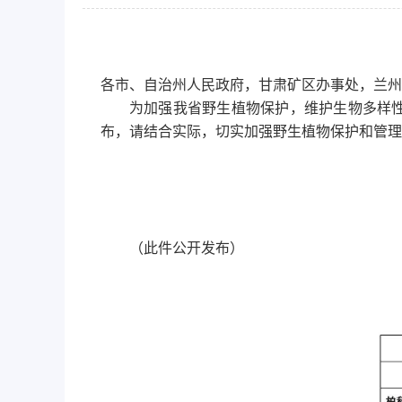
各市、自治州人民政府，甘肃矿区办事处，兰州
为加强我省野生植物保护，维护生物多样
布，请结合实际，切实加强野生植物保护和管理
（此件公开发布）