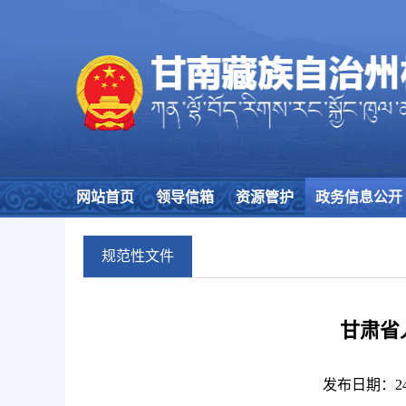
网站首页
领导信箱
资源管护
政务信息公开
规范性文件
甘肃省
发布日期：24/06