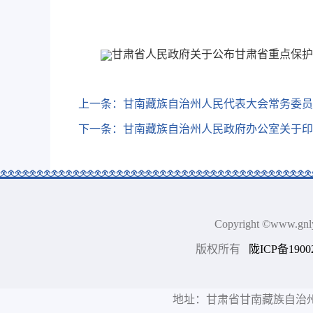
甘肃省人民政府关于公布甘肃省重点保护野
上一条：
甘南藏族自治州人民代表大会常务委员
下一条：
甘南藏族自治州人民政府办公室关于印
Copyright ©www.
版权所有
陇ICP备1900
地址：甘肃省甘南藏族自治州合