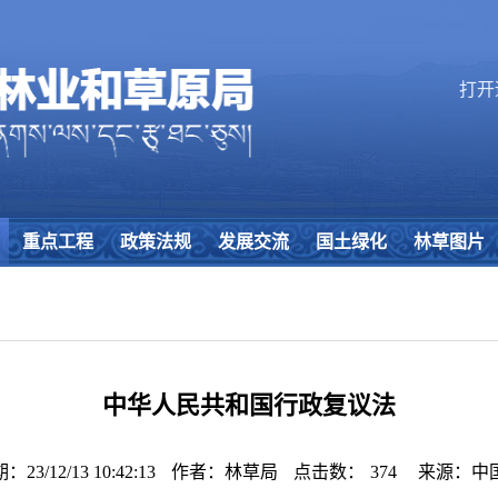
打开
重点工程
政策法规
发展交流
国土绿化
林草图片
中华人民共和国行政复议法
3/12/13 10:42:13
作者：林草局
点击数：
374
来源：中