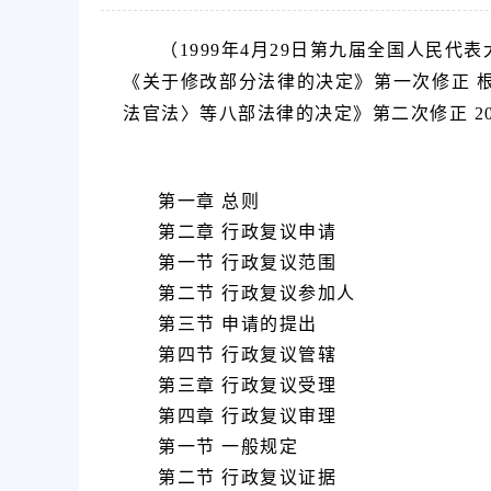
（1999年4月29日第九届全国人民代
《关于修改部分法律的决定》第一次修正 根
法官法〉等八部法律的决定》第二次修正 2
第一章 总则
第二章 行政复议申请
第一节 行政复议范围
第二节 行政复议参加人
第三节 申请的提出
第四节 行政复议管辖
第三章 行政复议受理
第四章 行政复议审理
第一节 一般规定
第二节 行政复议证据