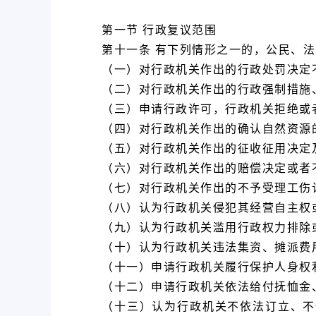
第一节 行政复议范围
第十一条 有下列情形之一的，公民、
（一）对行政机关作出的行政处罚决定
（二）对行政机关作出的行政强制措施
（三）申请行政许可，行政机关拒绝或
（四）对行政机关作出的确认自然资源
（五）对行政机关作出的征收征用决定
（六）对行政机关作出的赔偿决定或者
（七）对行政机关作出的不予受理工伤
（八）认为行政机关侵犯其经营自主权
（九）认为行政机关滥用行政权力排除
（十）认为行政机关违法集资、摊派费
（十一）申请行政机关履行保护人身权
（十二）申请行政机关依法给付抚恤金
（十三）认为行政机关不依法订立、不