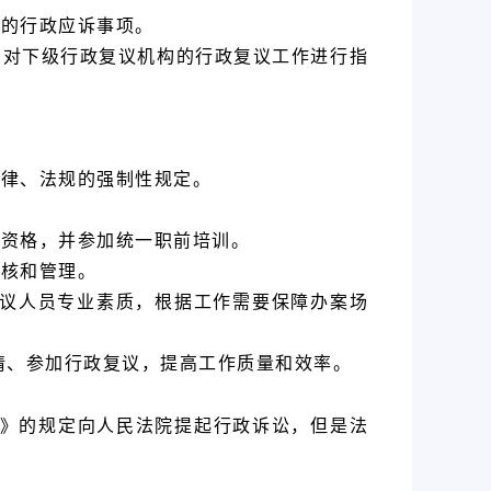
关的行政应诉事项。
构对下级行政复议机构的行政复议工作进行指
法律、法规的强制性规定。
业资格，并参加统一职前培训。
考核和管理。
复议人员专业素质，根据工作需要保障办案场
请、参加行政复议，提高工作质量和效率。
法》的规定向人民法院提起行政诉讼，但是法