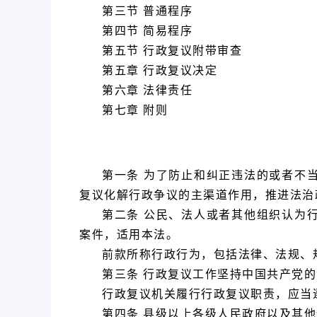
第三节 普通程序
第四节 简易程序
第五节 行政复议附带审查
第五章 行政复议决定
第六章 法律责任
第七章 附则
第一条 为了防止和纠正违法的或者不
复议化解行政争议的主渠道作用，推进法治
第二条 公民、法人或者其他组织认为
案件，适用本法。
前款所称行政行为，包括法律、法规、
第三条 行政复议工作坚持中国共产党
行政复议机关履行行政复议职责，应当
第四条 县级以上各级人民政府以及其