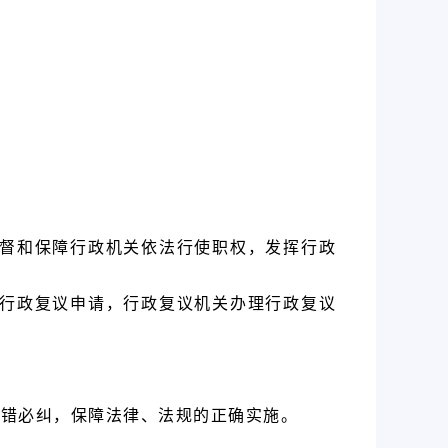
监督和保障行政机关依法行使职权，发挥行政
出行政复议申请，行政复议机关办理行政复议
有错必纠，保障法律、法规的正确实施。