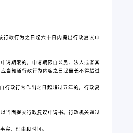
。
该行政行为之日起六十日内提出行政复议申
和申请期限的，申请期限自公民、法人或者其
者应当知道行政行为内容之日起最长不得超过
请自行政行为作出之日起超过五年的，行政复
可以当面提交行政复议申请书。行政机关通过
要事实、理由和时间。