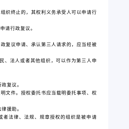
他组织终止的，其权利义务承受人可以申请行
为申请行政复议。
行政复议申请、承认第三人请求的，应当经被
公民、法人或者其他组织，可以作为第三人申
行政复议。
证明文件。授权委托书应当载明委托事项、权
法律援助。
或者法律、法规、规章授权的组织是被申请