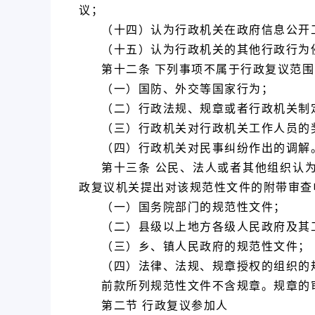
议；
（十四）认为行政机关在政府信息公开
（十五）认为行政机关的其他行政行为
第十二条 下列事项不属于行政复议范围
（一）国防、外交等国家行为；
（二）行政法规、规章或者行政机关制
（三）行政机关对行政机关工作人员的
（四）行政机关对民事纠纷作出的调解
第十三条 公民、法人或者其他组织认
政复议机关提出对该规范性文件的附带审查
（一）国务院部门的规范性文件；
（二）县级以上地方各级人民政府及其
（三）乡、镇人民政府的规范性文件；
（四）法律、法规、规章授权的组织的
前款所列规范性文件不含规章。规章的
第二节 行政复议参加人