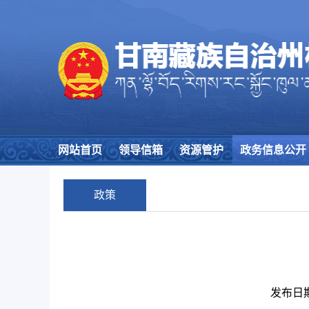
网站首页
领导信箱
资源管护
政务信息公开
政策
发布日期：2