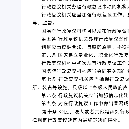
行政复议机关办理行政复议事项的机构
行政复议机关应当加强行政复议工作，
导、监督。
国务院行政复议机构可以发布行政复议
第五条 行政复议机关办理行政复议案
调解应当遵循合法、自愿的原则，不得
第六条 国家建立专业化、职业化行政
行政复议机构中初次从事行政复议工作
国务院行政复议机构应当会同有关部门
第七条 行政复议机关应当确保行政复
所、装备等设施。县级以上各级人民政府应
第八条 行政复议机关应当加强信息化
第九条 对在行政复议工作中做出显著
第十条 公民、法人或者其他组织对行
律规定行政复议决定为最终裁决的除外。