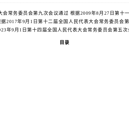
表大会常务委员会第九次会议通过 根据2009年8月27日
据2017年9月1日第十二届全国人民代表大会常务委员
023年9月1日第十四届全国人民代表大会常务委员会第五
目录