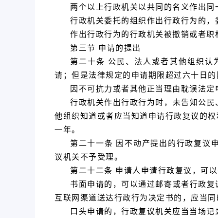
两个以上行政机关以共同的名义作出同
行政机关委托的组织作出行政行为的，
作出行政行为的行政机关被撤销或者职
第三节 申请的提出
第二十条 公民、法人或者其他组织认
请；但是法律规定的申请期限超过六十日的
因不可抗力或者其他正当理由耽误法定
行政机关作出行政行为时，未告知公民
他组织知道或者应当知道申请行政复议的权
一年。
第二十一条 因不动产提出的行政复议
议机关不予受理。
第二十二条 申请人申请行政复议，可
书面申请的，可以通过邮寄或者行政复
互联网渠道送达行政行为决定书的，应当同
口头申请的，行政复议机关应当当场记