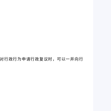
在对行政行为申请行政复议时，可以一并向行