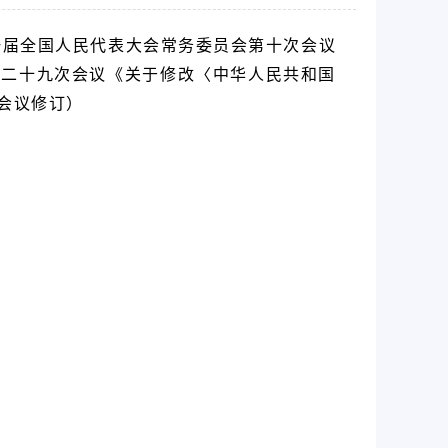
第十一届全国人民代表大会常务委员会第十次会议
会第二十九次会议《关于修改〈中华人民共和国
次会议修订）