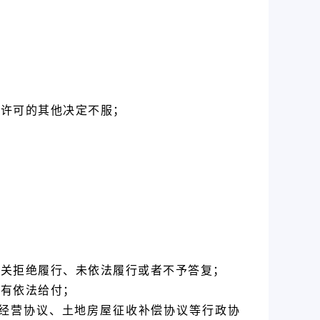
政许可的其他决定不服；
机关拒绝履行、未依法履行或者不予答复；
没有依法给付；
经营协议、土地房屋征收补偿协议等行政协