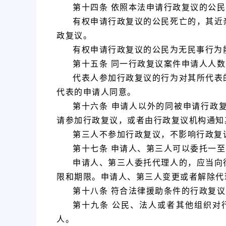
第十四条 依照本法申请行政复议的公
有权申请行政复议的公民死亡的，其近
政复议。
有权申请行政复议的公民为无民事行为
第十五条 同一行政复议案件申请人人
代表人参加行政复议的行为对其所代表
代表的申请人同意。
第十六条 申请人以外的同被申请行政
请参加行政复议，或者由行政复议机构通知
第三人不参加行政复议，不影响行政复
第十七条 申请人、第三人可以委托一
申请人、第三人委托代理人的，应当向
限和期限。申请人、第三人变更或者解除代
第十八条 符合法律援助条件的行政复
第十九条 公民、法人或者其他组织对
人。