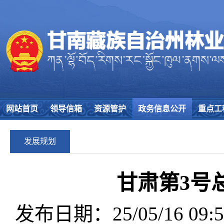
网站首页
领导信箱
资源管护
政务信息公开
重点工
发展规划
甘肃第3号
发布日期：25/05/16 09:5