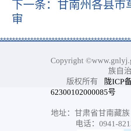
下一条：
甘南州各县市
审
Copyright ©www.gnlyj.
族自
版权所有
陇ICP备
62300102000085号
网站
地址：甘肃省甘南藏族
电话：0941-8