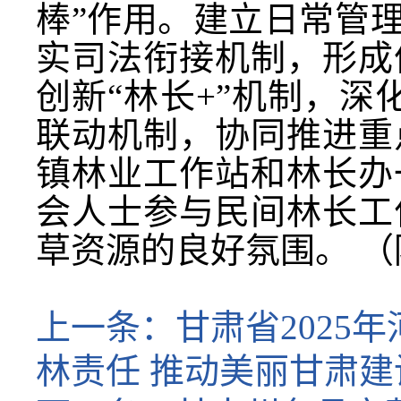
棒”作用。建立日常管
实司法衔接机制，形成
创新“林长+”机制，深
联动机制，协同推进重
镇林业工作站和林长办
会人士参与民间林长工
草资源的良好氛围。 （
上一条：
甘肃省202
林责任 推动美丽甘肃建