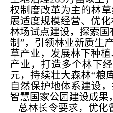
权制度改革为主的林草
展适度规模经营、优化
林场试点建设，探索国
制”，引领林业新质生
草产业，发展林下种植
产业，打造多个林下经
元，持续壮大森林“粮
自然保护地体系建设，
智慧国家公园建设成果，
总林长令要求，优化