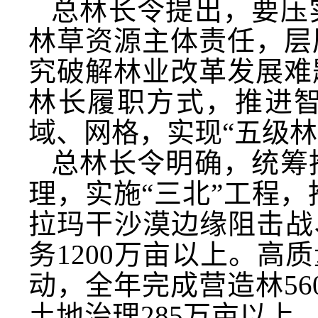
总林长令提出，要压
林草资源主体责任，层
究破解林业改革发展难
林长履职方式，推进
域、网格，实现“五级林
总林长令明确，统筹
理，实施“三北”工程，
拉玛干沙漠边缘阻击战
务1200万亩以上。高
动，全年完成营造林56
土地治理285万亩以上