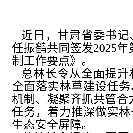
近日，甘肃省委书记
任振鹤共同签发2025年
制工作要点》。
总林长令从全面提升
全面落实林草建设任务
机制、凝聚齐抓共管合力
任务，着力推深做实林
生态安全屏障。