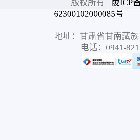
版权所有
陇ICP备
62300102000085号
网站
地址：甘肃省甘南藏族
电话：0941-8