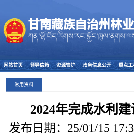
网站首页
领导信箱
资源管护
政务信息公开
重点工
常用资料
2024年完成水利建
发布日期：25/01/15 17:3