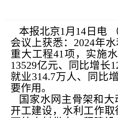
本报北京1月14日电 
会议上获悉：2024
重大工程41项，实施水
13529亿元、同比增长
就业314.7万人、同比
要作用。
国家水网主骨架和大
开工建设，水利工作取