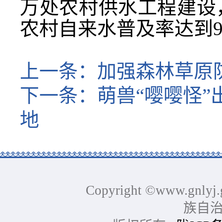
万处农村供水工程建设
农村自来水普及率达到9
上一条：
加强森林草原
下一条：
萌兽“嘤嘤怪
地
Copyright ©www.gnlyj.
族自