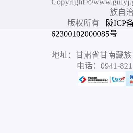
Copyright ©www.gnlyj.
族自
版权所有
陇ICP备
62300102000085号
网站
地址：甘肃省甘南藏族
电话：0941-8