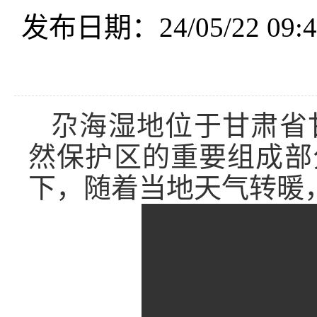
发布日期：24/05/22 09:4
尕海湿地位于甘肃省
然保护区的重要组成部
下，随着当地天气转暖