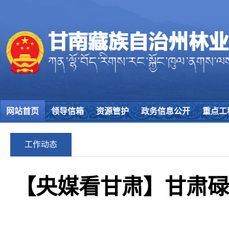
网站首页
领导信箱
资源管护
政务信息公开
重点工
工作动态
【央媒看甘肃】甘肃碌