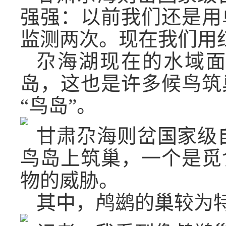
强强：以前我们还是用
监测两次。现在我们用
尕海湖现在的水域面
岛，这也是许多候鸟筑
“鸟岛”。
甘肃尕海则岔国家级
鸟岛上筑巢，一个是觅
物的威胁。
其中，鸬鹚的巢较为