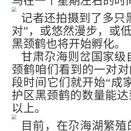
鸟在一个星期左右的时
记者还拍摄到了多只
对”，或悠然漫步，或
黑颈鹤也将开始孵化。
甘肃尕海则岔国家级
颈鹤咱们看到的一对对
段时间它们就开始“成
护区黑颈鹤的数量能达
以上。
目前，在尕海湖繁殖