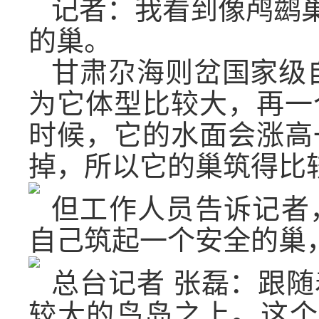
记者：我看到像鸬鹚巢
的巢。
甘肃尕海则岔国家级
为它体型比较大，再一
时候，它的水面会涨高
掉，所以它的巢筑得比
但工作人员告诉记者
自己筑起一个安全的巢
总台记者 张磊：跟
较大的鸟岛之上。这个