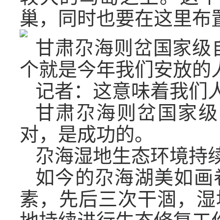
巢，同时也要在这里布
甘肃尕海则岔国家级
个就是今年我们安放的
记者：这意味着我们
甘肃尕海则岔国家级
对，是成功的。
尕海湿地生态环境持
如今的尕海湖美如画
素，先后三次干涸，湿