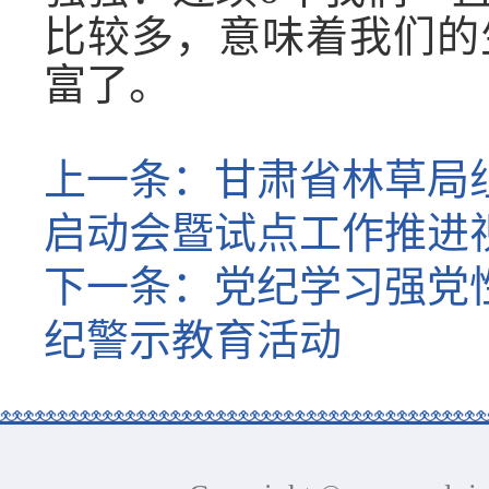
比较多，意味着我们的
富了。
上一条：
甘肃省林草局
启动会暨试点工作推进
下一条：
党纪学习强党
纪警示教育活动