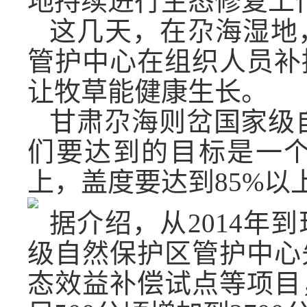
地持续进行生态修复工
这几天，在尕海湿地
管护中心在组织人员补
让牧草能健康生长。
甘肃尕海则岔国家级
们要达到的目标是一个
上，盖度要达到85%以
据介绍，从2014年
级自然保护区管护中心
态效益补偿试点等项目