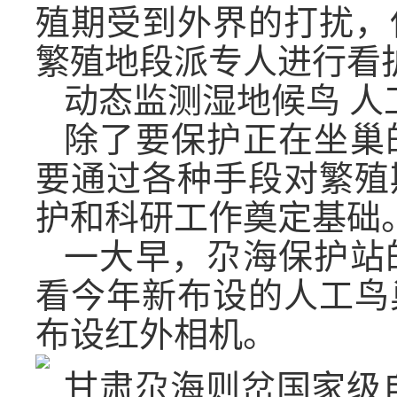
殖期受到外界的打扰，
繁殖地段派专人进行看
动态监测湿地候鸟 人
除了要保护正在坐巢
要通过各种手段对繁殖
护和科研工作奠定基础
一大早，尕海保护站
看今年新布设的人工鸟
布设红外相机。
甘肃尕海则岔国家级