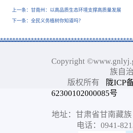
上一条：
甘南州：以高品质生态环境支撑高质量发展
下一条：
全民义务植树你知道吗？
Copyright ©www.gnlyj.
族自
版权所有
陇ICP备
62300102000085号
网站
地址：甘肃省甘南藏族
电话：0941-8