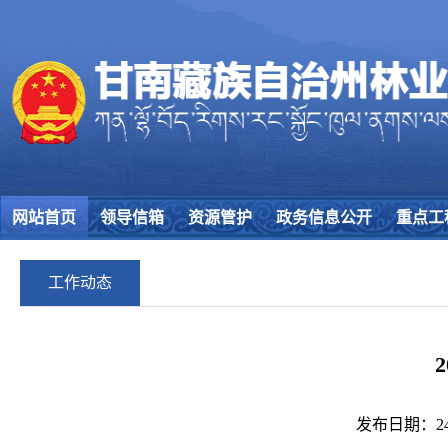
网站首页
领导信箱
资源管护
政务信息公开
重点工
工作动态
发布日期：24/03