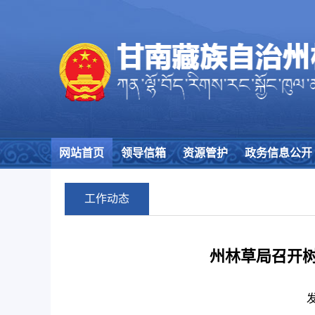
网站首页
领导信箱
资源管护
政务信息公开
工作动态
州林草局召开
发