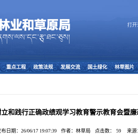
打开
重点工程
政策法规
发展交流
国土绿化
林草图片
树立和践行正确政绩观学习教育警示教育会暨廉
布日期：26/06/17 19:07:39
作者：林草局
点击数：
59
来源