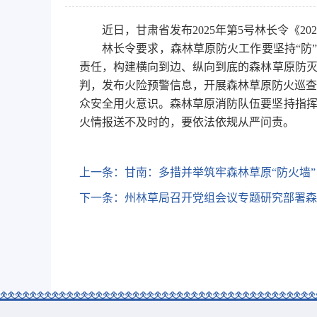
近日，甘肃省发布2025年第5号林长令《
林长令要求，森林草原防火工作要坚持“防”
责任，构建横向到边、纵向到底的森林草原防灭
判，发布火险预警信息，开展森林草原防火巡查
众安全用火意识。森林草原消防队伍要坚持指挥
火情报送不及时的，要依法依规从严问责。
上一条：
甘南：多措并举筑牢森林草原“防火墙”
下一条：
州林草局召开党组会议专题研究部署森