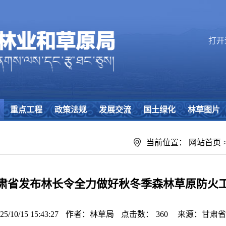
打开
重点工程
政策法规
发展交流
国土绿化
林草图片
当前位置：
网站首页
肃省发布林长令全力做好秋冬季森林草原防火
10/15 15:43:27
作者：林草局
点击数：
360
来源：甘肃省