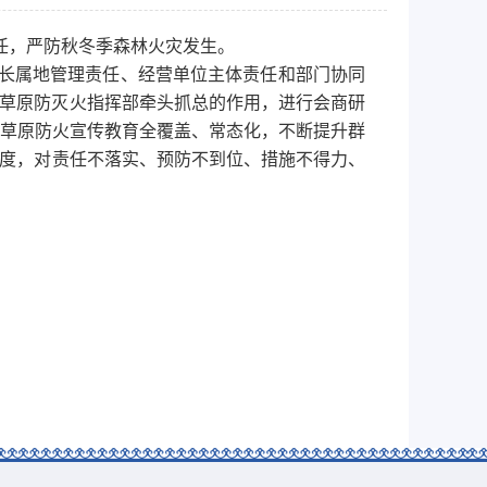
责任，严防秋冬季森林火灾发生。
级林长属地管理责任、经营单位主体责任和部门协同
林草原防灭火指挥部牵头抓总的作用，进行会商研
草原防火宣传教育全覆盖、常态化，不断提升群
制度，对责任不落实、预防不到位、措施不得力、