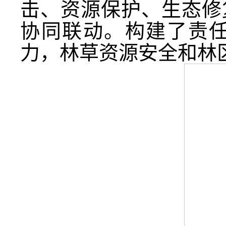
击、资源保护、生态修
协同联动。构建了责
力，林草资源安全和林