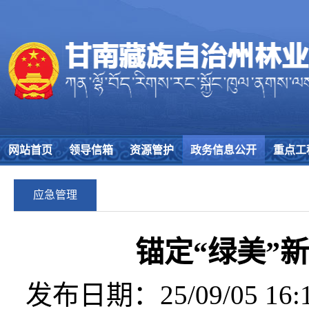
网站首页
领导信箱
资源管护
政务信息公开
重点工
应急管理
锚定“绿美”
发布日期：25/09/05 16:1