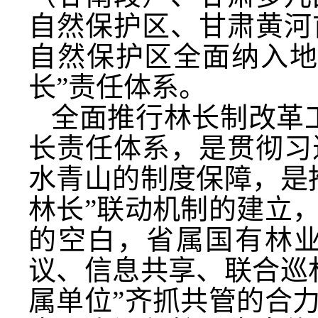
自然保护区、甘肃黄河
自然保护区全面纳入地
长”责任体系。
全面推行林长制改革工
长责任体系，是贯彻习
水青山的制度保障，是
林长”联动机制的建立
的空白，省属国有林
议、信息共享、联合巡
属单位”齐抓共管的合