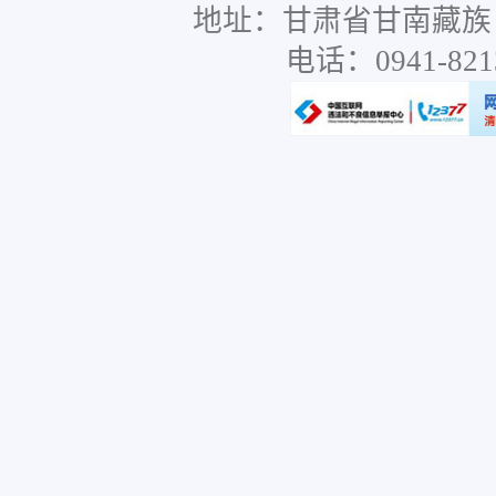
地址：甘肃省甘南藏族
电话：0941-8