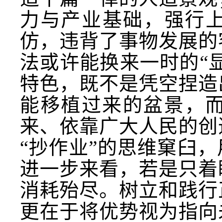
力与产业基础，强行上
仿，违背了事物发展的
法或许能换来一时的“
特色，既不是凭空捏造
能移植过来的盆景，
来、依靠广大人民的创
“抄作业”的思维窠臼
进一步来看，若是只着
消耗殆尽。树立和践行
更在于将优势视为指向