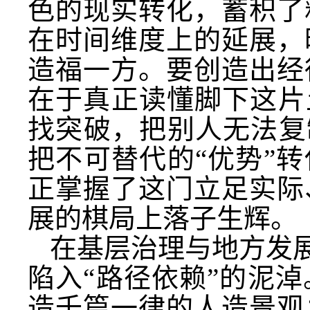
色的现实转化，蓄积了
在时间维度上的延展，
造福一方。要创造出经
在于真正读懂脚下这片
找突破，把别人无法复
把不可替代的“优势”
正掌握了这门立足实际
展的棋局上落子生辉。
在基层治理与地方发展
陷入“路径依赖”的泥
造千篇一律的人造景观