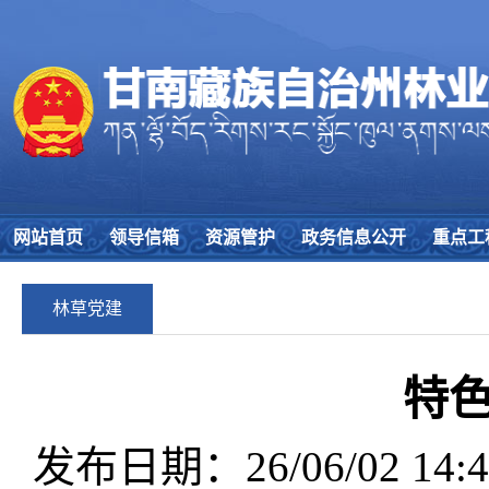
网站首页
领导信箱
资源管护
政务信息公开
重点工
林草党建
特
发布日期：26/06/02 14:4