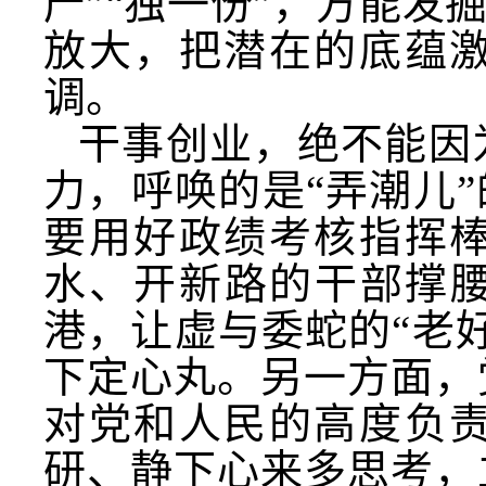
产”“独一份”，方能发
放大，把潜在的底蕴
调。
干事创业，绝不能因
力，呼唤的是“弄潮儿
要用好政绩考核指挥
水、开新路的干部撑腰
港，让虚与委蛇的“老
下定心丸。另一方面，
对党和人民的高度负
研、静下心来多思考，