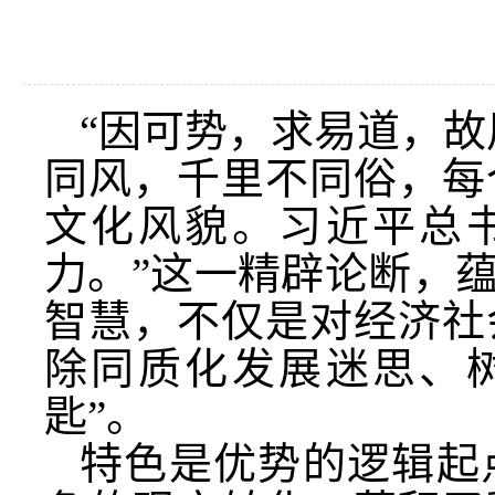
“因可势，求易道，故
同风，千里不同俗，每
文化风貌。习近平总
力。”这一精辟论断，
智慧，不仅是对经济社
除同质化发展迷思、
匙”。
特色是优势的逻辑起