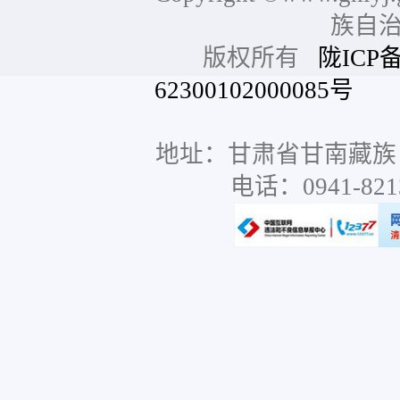
族自
版权所有
陇ICP备
62300102000085号
网站
地址：甘肃省甘南藏族
电话：0941-8