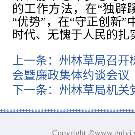
的工作方法，在“独辟蹊
“优势”，在“守正创新
时代、无愧于人民的扎
上一条：
州林草局召开
会暨廉政集体约谈会议
下一条：
州林草局机关
Copyright ©www.gnlyj.