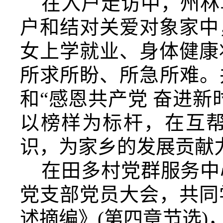
在入户走访中，州林
户和结对关爱对象家中
女上学就业、身体健康
所求所盼、所急所难。
和“感恩共产党 奋进
以榜样为标杆，在互
识，为家乡的发展贡献
在田多村党群服务中
党支部党员大会，共同
述摘编》
(第四章节选