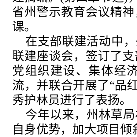
省州警示教育会议精神
课。
在支部联建活动中，
联建座谈会，签订了支
党组织建设、集体经
流，并联合开展了“品
秀护林员进行了表扬。
今年以来，州林草局
自身优势，加大项目倾