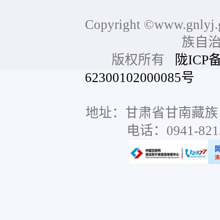
Copyright ©www.gnlyj.
族自
版权所有
陇ICP备
62300102000085号
网站
地址：甘肃省甘南藏族
电话：0941-8