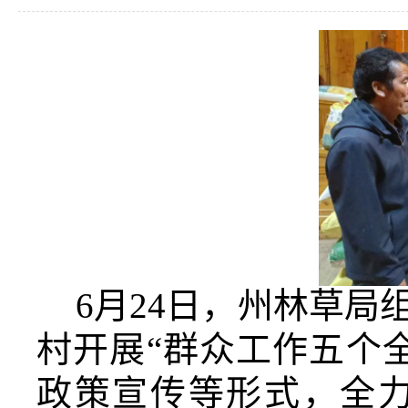
6月24日，州林草
村开展“群众工作五个
政策宣传等形式，全力