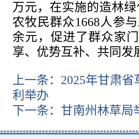
万元，在
实施的造林绿
农牧民群众
1668人参
余元，促进了群众家门
享、优势互补、共同发
上一条：
2025年甘
利举办
下一条：
甘南州林草局