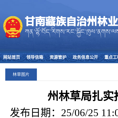
网站首页
领导信箱
资源管护
政务信息公开
重点工
林草图片
州林草局扎实
发布日期：25/06/25 11:0