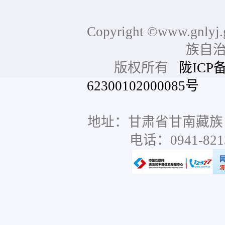
Copyright ©www.gnlyj.
族自
版权所有
陇ICP备
62300102000085号
网站
地址：甘肃省甘南藏族
电话：0941-8