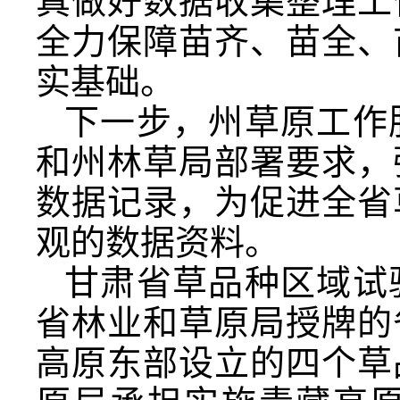
真做好数据收集整理工
全力保障苗齐、苗全、
实基础。
下一步，州草原工作
和州林草局部署要求，
数据记录，为促进全省
观的数据资料。
甘肃省草品种区域试
省林业和草原局授牌的
高原东部设立的四个草