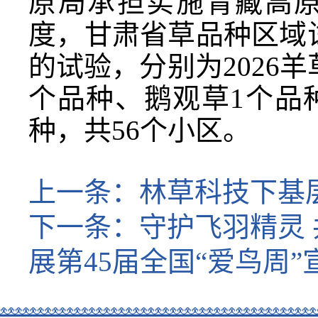
原局承担实施青藏高原
度，甘肃省草品种区域
的试验，分别为2026羊
个品种、鹅观草1个品种
种，共56个小区。
上一条：
林草科技下基层
下一条：
守护飞羽精灵
展第45届全国“爱鸟周”