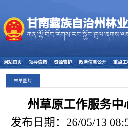
网站首页
领导信箱
资源管护
政务信息公开
重点工
林草图片
州草原工作服务中
发布日期：26/05/13 08:5