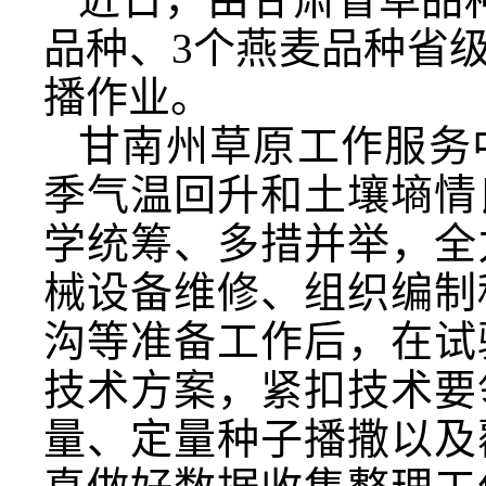
品种、3个燕麦品种省
播作业。
甘南州草原工作服务
季气温回升和土壤墒情
学统筹、多措并举，全
械设备维修、组织编制
沟等准备工作后，在试
技术方案，紧扣技术要
量、定量种子播撒以及