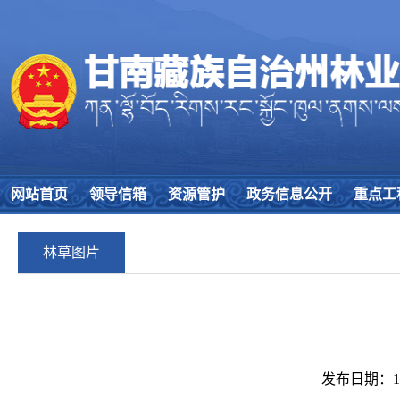
网站首页
领导信箱
资源管护
政务信息公开
重点工
林草图片
发布日期：17/0