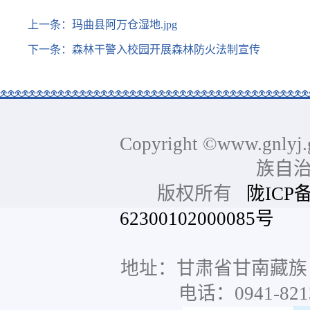
上一条：
玛曲县阿万仓湿地.jpg
下一条：
森林干警入校园开展森林防火法制宣传
Copyright ©www.gnlyj.
族自
版权所有
陇ICP备
62300102000085号
网站
地址：甘肃省甘南藏族
电话：0941-8