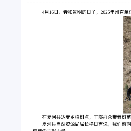
4月16日，春和景明的日子，2025年州
在夏河县达麦乡植树点，干部群众带着树苗
夏河县自然资源局局长格日吉说，我们前期