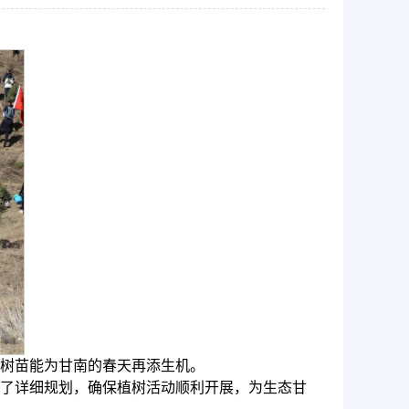
。
树苗能为甘南的春天再添生机。
了详细规划，确保植树活动顺利开展，为生态甘