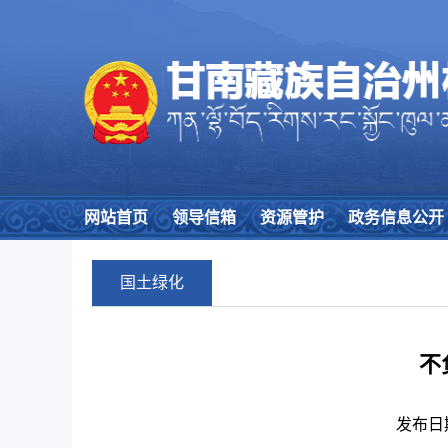
网站首页
领导信箱
资源管护
政务信息公开
国土绿化
不
发布日期：