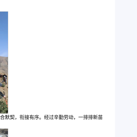
合默契，衔接有序。经过辛勤劳动，一排排新苗