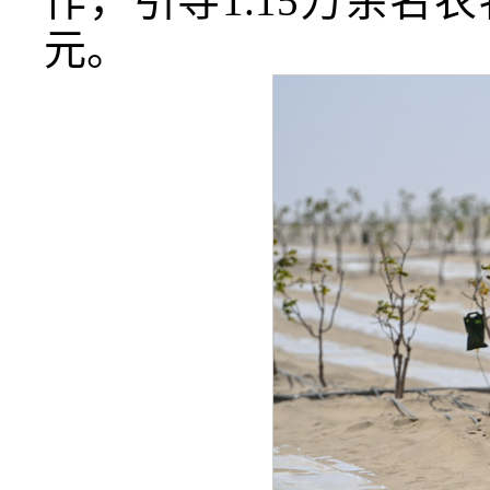
作，引导1.15万余名
元。