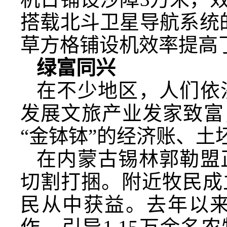
搭载北斗卫星导航系统
草方格铺设机效率提高了
绿富同兴
在不少地区，人们依
发展文旅产业发家致富
“金钵钵”的经济账、
在内蒙古锡林郭勒盟
切割打捆。附近牧民成
民从中获益。去年以