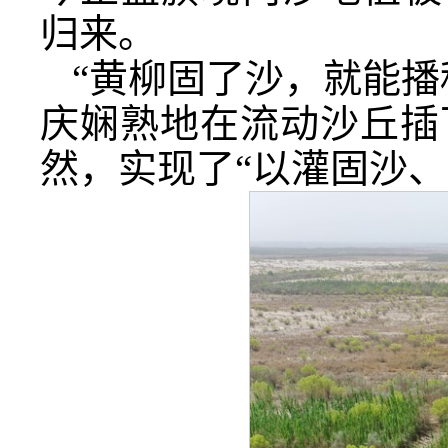
归来。
“黄柳固了沙，就能播
庆娴熟地在流动沙丘插
然，实现了“以灌固沙、