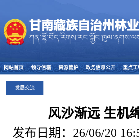
网站首页
领导信箱
资源管护
政务信息公开
重点工
发展交流
风沙渐远 生机
发布日期：26/06/20 16:5