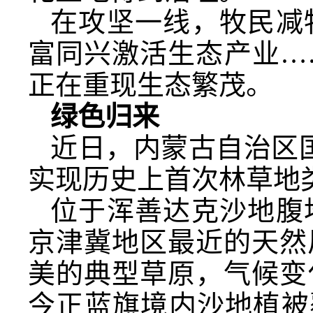
在攻坚一线，牧民减
富同兴激活生态产业…
正在重现生态繁茂。
绿色归来
近日，内蒙古自治区国
实现历史上首次林草地
位于浑善达克沙地腹
京津冀地区最近的天然
美的典型草原，气候变
今正蓝旗境内沙地植被