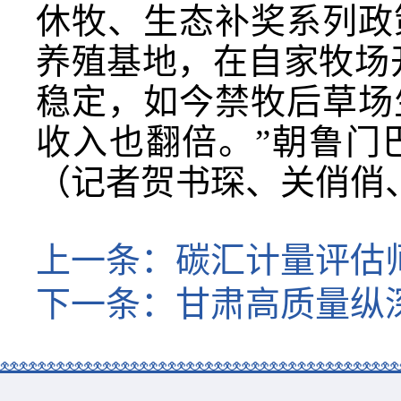
休牧、生态补奖系列政
养殖基地，在自家牧场
稳定，如今禁牧后草场
收入也翻倍。”朝鲁门
（记者贺书琛、关俏俏
上一条：
碳汇计量评估
下一条：
甘肃高质量纵深