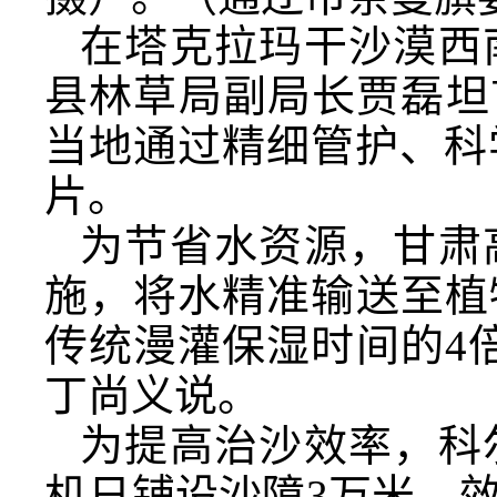
在塔克拉玛干沙漠西
县林草局副局长贾磊坦
当地通过精细管护、科
片。
为节省水资源，甘肃
施，将水精准输送至植
传统漫灌保湿时间的4
丁尚义说。
为提高治沙效率，科
机日铺设沙障3万米，