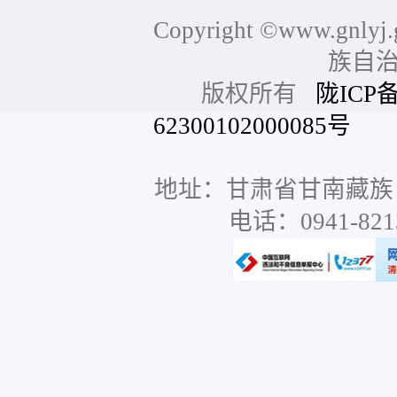
Copyright ©www.gnlyj.
族自
版权所有
陇ICP备
62300102000085号
网站
地址：甘肃省甘南藏族
电话：0941-8