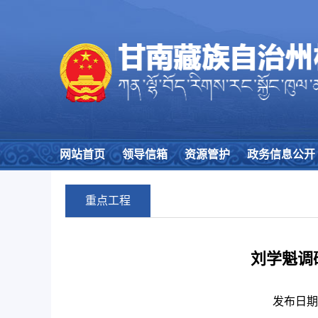
网站首页
领导信箱
资源管护
政务信息公开
重点工程
刘学魁调
发布日期：25