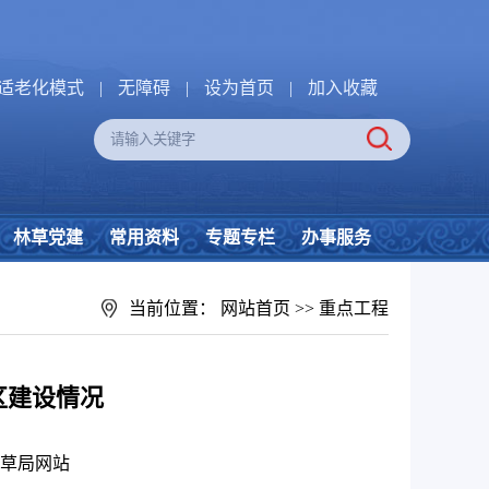
适老化模式
|
无障碍
|
设为首页
|
加入收藏
林草党建
常用资料
专题专栏
办事服务
当前位置：
网站首页
>>
重点工程
区建设情况
草局网站