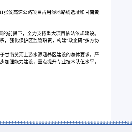
611张汶高速公路项目占用湿地路线选址和甘南黄
害的前提下，全力支持重大项目依法依规建设。
体系，强化保护区监管职责，构建“政企研”多方协
于甘南黄河上游水源涵养区建设的总体要求，严
步加强能力建设，重点提升专业技术队伍水平，