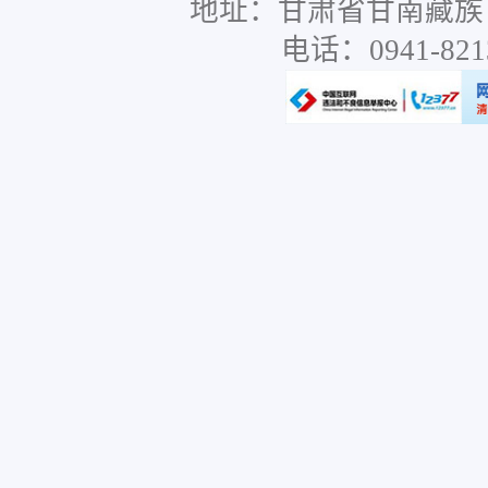
地址：甘肃省甘南藏族
电话：0941-8