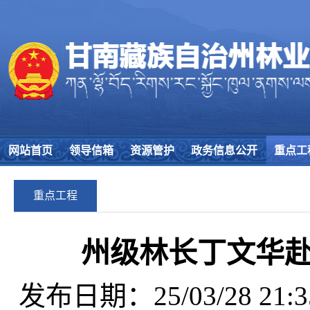
网站首页
领导信箱
资源管护
政务信息公开
重点工
重点工程
州级林长丁文华
发布日期：25/03/28 21:3