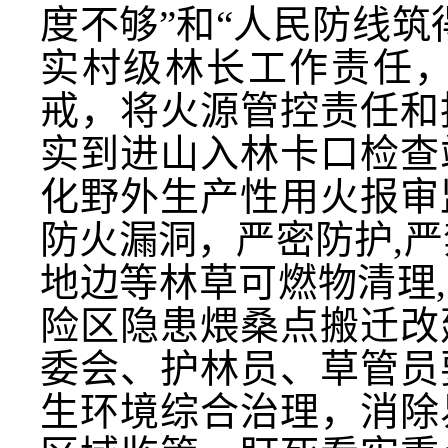
度不够”和“人民防线
实村级林长工作责任
戒，将火源管控责任和
实到进山入林卡口检查
化野外生产性用火报审
防火漏洞，严密防护,
地边等林草可燃物清理
险区隐患煨桑点搬迁改
委会、护林员、草管员
生环境综合治理，消除