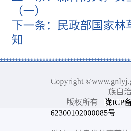
（一）
下一条：
民政部国家林
知
Copyright ©www.gnlyj.
族自
版权所有
陇ICP备
62300102000085号
网站