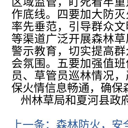
区域监管，盯死看牢重
作底线。四要加大防灭
率先垂范，引导群众文
等渠道广泛开展森林草
警示教育，切实提高群
会氛围。五要加强值班
员、草管员巡林情况，
保火情信息畅通，确保
州林草局和夏河县政
上一条：
森林防火，安