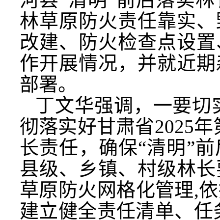
林草原防火责任靠实、
改建、防火检查点设置
作开展情况，并就近期
部署。
丁文华强调，一要切
彻落实好甘肃省2025
长责任，确保“清明”
县级、乡镇、村级林长
草原防火网格化管理,依
建立健全责任清单、任