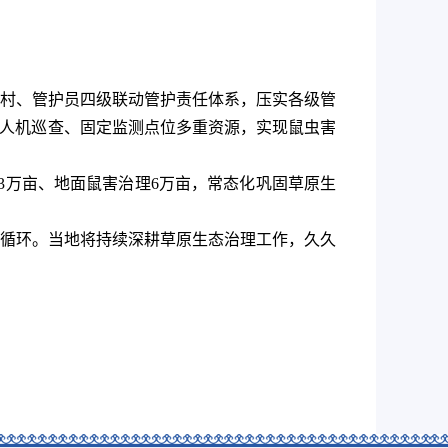
村、管护员四级联动管护责任体系，压实各级管
无人机巡查、固定监测点位多重资源，实现鼠虫害
理3万亩、地面鼠害治理6万亩，常态化巩固草原生
循环。当地将持续深耕草原生态治理工作，久久