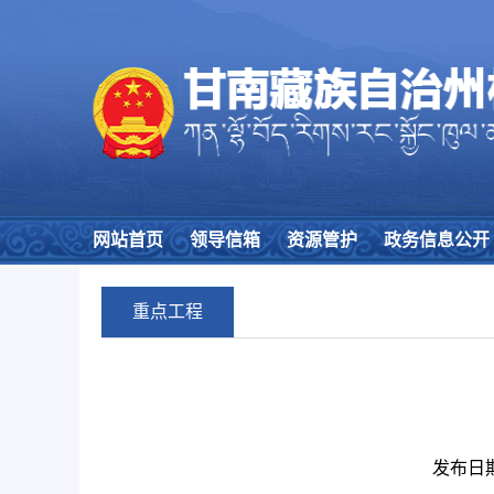
网站首页
领导信箱
资源管护
政务信息公开
重点工程
发布日期：2